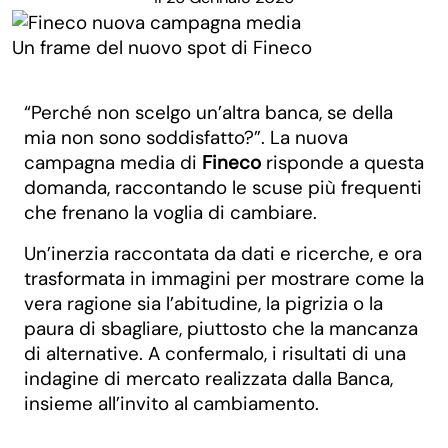
Un frame del nuovo spot di Fineco
“Perché non scelgo un’altra banca, se della
mia non sono soddisfatto?”. La nuova
campagna media di
Fineco
risponde a questa
domanda, raccontando le scuse più frequenti
che frenano la voglia di cambiare.
Un’inerzia raccontata da dati e ricerche, e ora
trasformata in immagini per mostrare come la
vera ragione sia l’abitudine, la pigrizia o la
paura di sbagliare, piuttosto che la mancanza
di alternative. A confermalo, i risultati di una
indagine di mercato realizzata dalla Banca,
insieme all’invito al cambiamento.