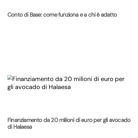
Conto di Base: come funziona e a chi è adatto
Finanziamento da 20 milioni di euro per gli avocado
di Halaesa