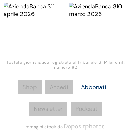
Testata giornalistica registrata al Tribunale di Milano rif.
numero 62
Shop
Accedi
Abbonati
Newsletter
Podcast
Depositphotos
Immagini stock da