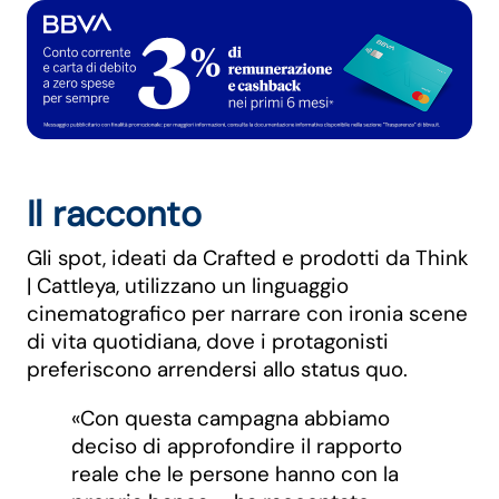
Il racconto
Gli spot, ideati da Crafted e prodotti da Think
| Cattleya, utilizzano un linguaggio
cinematografico per narrare con ironia scene
di vita quotidiana, dove i protagonisti
preferiscono arrendersi allo status quo.
«Con questa campagna abbiamo
deciso di approfondire il rapporto
reale che le persone hanno con la