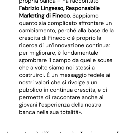
propria banca – ha raccontato
Fabrizio Lingesso, Responsabile
Marketing di Fineco
. Sappiamo
quanto sia complicato affrontare un
cambiamento, perché alla base della
crescita di Fineco c’è proprio la
ricerca di un’innovazione continua:
per migliorare, è fondamentale
sgombrare il campo da quelle scuse
che a volte siamo noi stessi a
costruirci. È un messaggio fedele ai
nostri valori che si rivolge a un
pubblico in continua crescita, e ci
permette di raccontare anche ai
giovani l’esperienza della nostra
banca nella sua totalità».