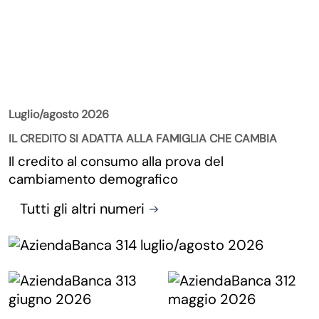
La Rivista
Luglio/agosto 2026
IL CREDITO SI ADATTA ALLA FAMIGLIA CHE CAMBIA
Il credito al consumo alla prova del
cambiamento demografico
Tutti gli altri numeri