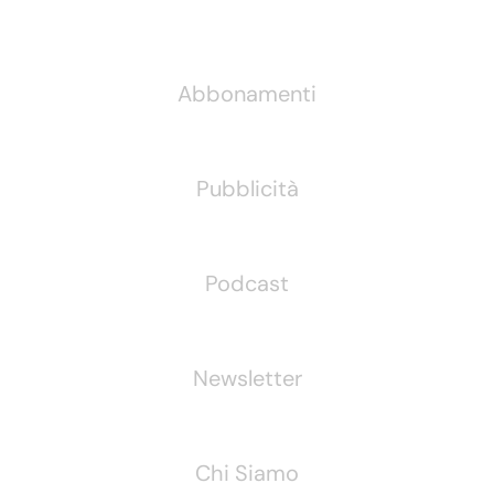
Informazioni
Abbonamenti
Pubblicità
Podcast
Newsletter
Chi Siamo