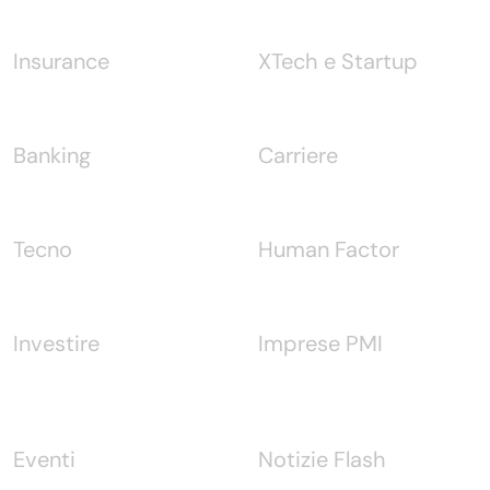
Insurance
XTech e Startup
Banking
Carriere
Tecno
Human Factor
Investire
Imprese PMI
Eventi
Notizie Flash