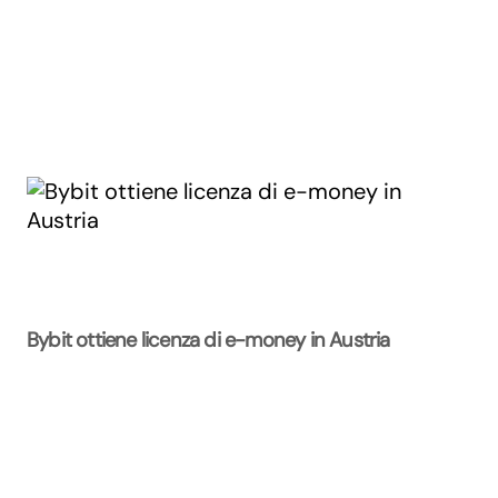
Bybit ottiene licenza di e-money in Austria