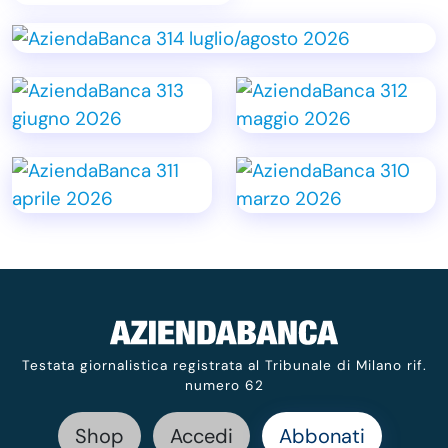
Testata giornalistica registrata al Tribunale di Milano rif.
numero 62
Shop
Accedi
Abbonati