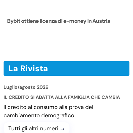
Bybit ottiene licenza di e-money in Austria
La Rivista
Luglio/agosto 2026
IL CREDITO SI ADATTA ALLA FAMIGLIA CHE CAMBIA
Il credito al consumo alla prova del
cambiamento demografico
Tutti gli altri numeri