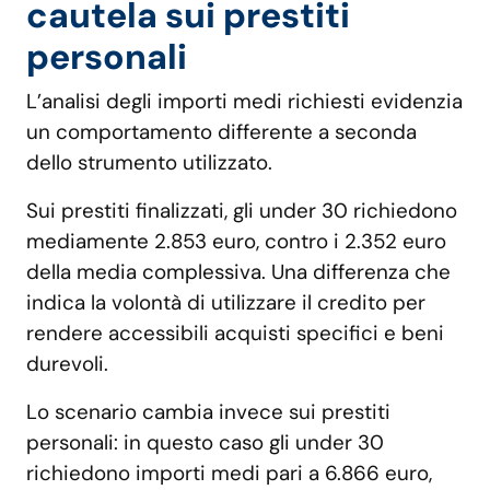
cautela sui prestiti
personali
L’analisi degli importi medi richiesti evidenzia
un comportamento differente a seconda
dello strumento utilizzato.
Sui prestiti finalizzati, gli under 30 richiedono
mediamente 2.853 euro, contro i 2.352 euro
della media complessiva. Una differenza che
indica la volontà di utilizzare il credito per
rendere accessibili acquisti specifici e beni
durevoli.
Lo scenario cambia invece sui prestiti
personali: in questo caso gli under 30
richiedono importi medi pari a 6.866 euro,