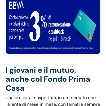
I giovani e il mutuo,
anche col Fondo Prima
Casa
Una crescita inaspettata, in un mercato che
rallenta di mese in mese, con famiglie sempre