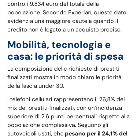
contro i 9.834 euro del totale della
popolazione. Secondo Experian, questo dato
evidenzia una maggiore cautela quando il
credito non è legato a un acquisto preciso.
Mobilità, tecnologia e
casa: le priorità di spesa
La composizione delle richieste di prestiti
finalizzati mostra in modo chiaro le priorità
della fascia under 30.
I telefoni cellulari rappresentano il 26,8% del
mix dei prestiti finalizzati, con un’incidenza
superiore di 2,6 punti percentuali rispetto alla
popolazione complessiva. Seguono gli
autoveicoli usati, che
pesano per il 24,1% del