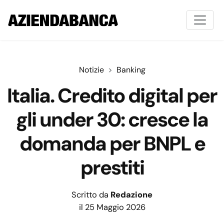
Notizie
Banking
Italia. Credito digital per
gli under 30: cresce la
domanda per BNPL e
prestiti
Scritto da
Redazione
il 25 Maggio 2026