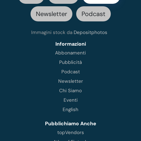
Newsletter
Podcast
Immagini stock da
Depositphotos
Informazioni
Abbonamenti
Pubblicità
Podcast
Newsletter
Chi Siamo
Eventi
English
Pubblichiamo Anche
topVendors