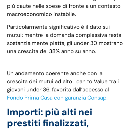
più caute nelle spese di fronte a un contesto
macroeconomico instabile.
Particolarmente significativo è il dato sui
mutui: mentre la domanda complessiva resta
sostanzialmente piatta, gli under 30 mostrano
una crescita del 38% anno su anno.
Un andamento coerente anche con la
crescita dei mutui ad alto Loan to Value tra i
giovani under 36, favorita dall’accesso al
Fondo Prima Casa con garanzia Consap.
Importi: più alti nei
prestiti finalizzati,