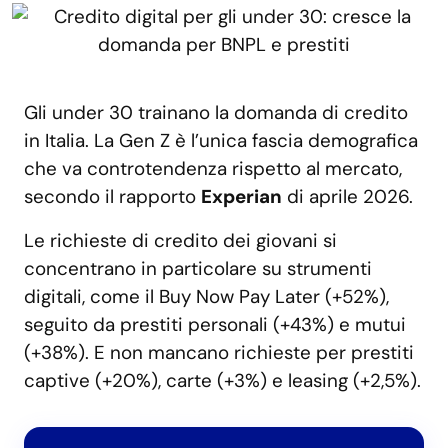
Gli under 30 trainano la domanda di credito
in Italia. La Gen Z è l’unica fascia demografica
che va controtendenza rispetto al mercato,
secondo il rapporto
Experian
di aprile 2026.
Le richieste di credito dei giovani si
concentrano in particolare su strumenti
digitali, come il Buy Now Pay Later (+52%),
seguito da prestiti personali (+43%) e mutui
(+38%). E non mancano richieste per prestiti
captive (+20%), carte (+3%) e leasing (+2,5%).