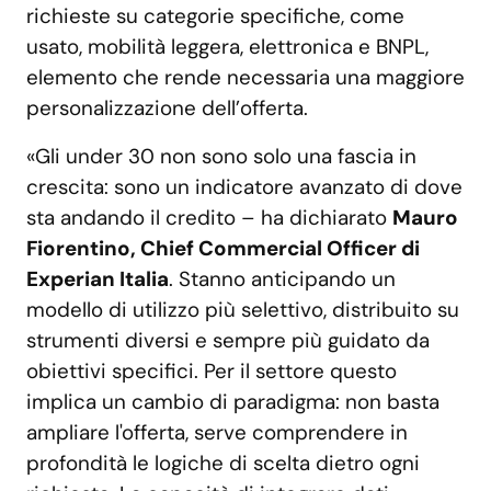
richieste su categorie specifiche, come
usato, mobilità leggera, elettronica e BNPL,
elemento che rende necessaria una maggiore
personalizzazione dell’offerta.
«Gli under 30 non sono solo una fascia in
crescita: sono un indicatore avanzato di dove
sta andando il credito – ha dichiarato
Mauro
Fiorentino, Chief Commercial Officer di
Experian Italia
. Stanno anticipando un
modello di utilizzo più selettivo, distribuito su
strumenti diversi e sempre più guidato da
obiettivi specifici. Per il settore questo
implica un cambio di paradigma: non basta
ampliare l'offerta, serve comprendere in
profondità le logiche di scelta dietro ogni