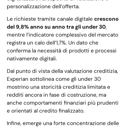
personalizzazione dell’offerta.
Le richieste tramite canale digitale
crescono
del 9,8% anno su anno tra gli under 30
,
mentre l’indicatore complessivo del mercato
registra un calo dell’1,7%. Un dato che
conferma la necessità di prodotti e processi
nativamente digitali.
Dal punto di vista della valutazione creditizia,
Experian sottolinea come gli under 30
mostrino una storicità creditizia limitata e
redditi ancora in fase di costruzione, ma
anche comportamenti finanziari più prudenti
e orientati al credito finalizzato.
Infine, emerge una forte concentrazione delle