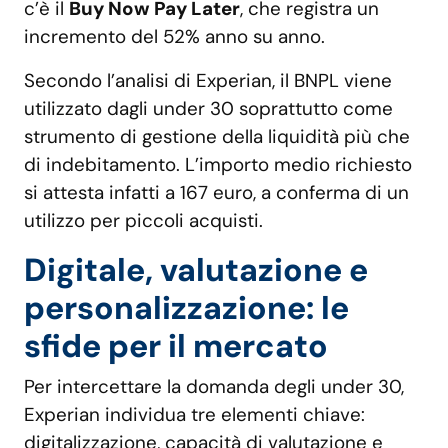
c’è il
Buy Now Pay Later
, che registra un
incremento del 52% anno su anno.
Secondo l’analisi di Experian, il BNPL viene
utilizzato dagli under 30 soprattutto come
strumento di gestione della liquidità più che
di indebitamento. L’importo medio richiesto
si attesta infatti a 167 euro, a conferma di un
utilizzo per piccoli acquisti.
Digitale, valutazione e
personalizzazione: le
sfide per il mercato
Per intercettare la domanda degli under 30,
Experian individua tre elementi chiave:
digitalizzazione, capacità di valutazione e