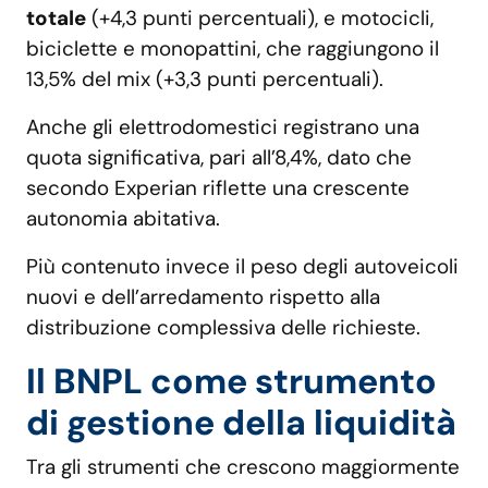
totale
(+4,3 punti percentuali), e motocicli,
biciclette e monopattini, che raggiungono il
13,5% del mix (+3,3 punti percentuali).
Anche gli elettrodomestici registrano una
quota significativa, pari all’8,4%, dato che
secondo Experian riflette una crescente
autonomia abitativa.
Più contenuto invece il peso degli autoveicoli
nuovi e dell’arredamento rispetto alla
distribuzione complessiva delle richieste.
Il BNPL come strumento
di gestione della liquidità
Tra gli strumenti che crescono maggiormente