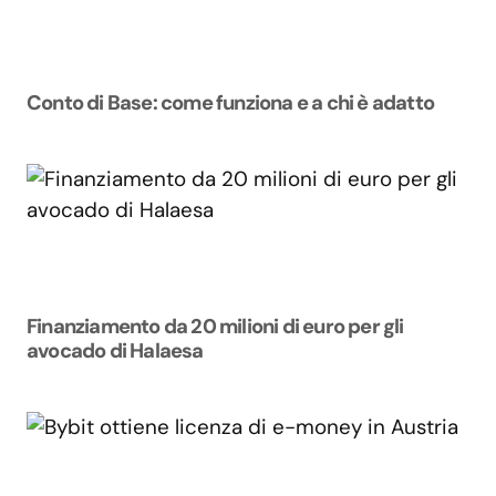
Conto di Base: come funziona e a chi è adatto
Finanziamento da 20 milioni di euro per gli
avocado di Halaesa