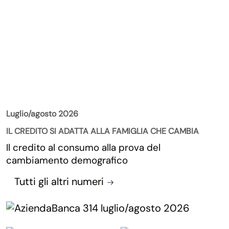
La Rivista
Luglio/agosto 2026
IL CREDITO SI ADATTA ALLA FAMIGLIA CHE CAMBIA
Il credito al consumo alla prova del
cambiamento demografico
Tutti gli altri numeri