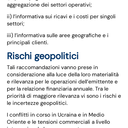
aggregazione dei settori operativi;
ii) l’informativa sui ricavi e i costi per singoli
settori;
iii) l’informativa sulle aree geografiche e i
principali clienti.
Rischi geopolitici
Tali raccomandazioni vanno prese in
considerazione alla luce della loro materialità
e rilevanza per le operazioni dell’emittente e
per la relazione finanziaria annuale. Tra le
priorità di maggiore rilevanza vi sono i rischi e
le incertezze geopolitici.
I conflitti in corso in Ucraina e in Medio
Oriente e le tensioni commerciali a livello