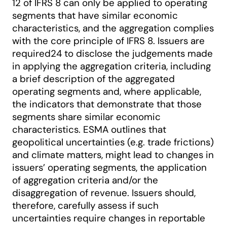
12 of IFRS 8 can only be applied to operating
segments that have similar economic
characteristics, and the aggregation complies
with the core principle of IFRS 8. Issuers are
required24 to disclose the judgements made
in applying the aggregation criteria, including
a brief description of the aggregated
operating segments and, where applicable,
the indicators that demonstrate that those
segments share similar economic
characteristics. ESMA outlines that
geopolitical uncertainties (e.g. trade frictions)
and climate matters, might lead to changes in
issuers’ operating segments, the application
of aggregation criteria and/or the
disaggregation of revenue. Issuers should,
therefore, carefully assess if such
uncertainties require changes in reportable