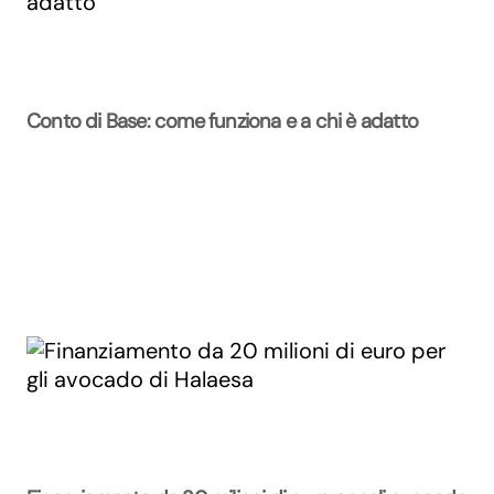
Conto di Base: come funziona e a chi è adatto