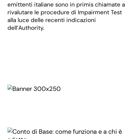
emittenti italiane sono in primis chiamate a
rivalutare le procedure di Impairment Test
alla luce delle recenti indicazioni
dell’Authority.