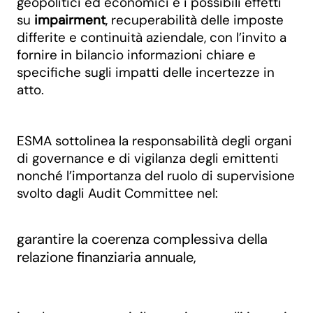
geopolitici ed economici e i possibili effetti
su
impairment
, recuperabilità delle imposte
differite e continuità aziendale, con l’invito a
fornire in bilancio informazioni chiare e
specifiche sugli impatti delle incertezze in
atto.
ESMA sottolinea la responsabilità degli organi
di governance e di vigilanza degli emittenti
nonché l’importanza del ruolo di supervisione
svolto dagli Audit Committee nel:
garantire la coerenza complessiva della
relazione finanziaria annuale,