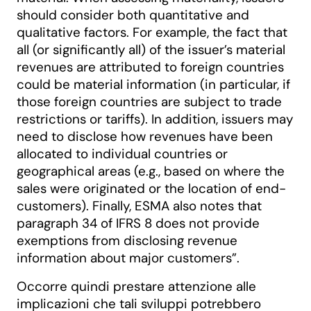
should consider both quantitative and
qualitative factors. For example, the fact that
all (or significantly all) of the issuer’s material
revenues are attributed to foreign countries
could be material information (in particular, if
those foreign countries are subject to trade
restrictions or tariffs). In addition, issuers may
need to disclose how revenues have been
allocated to individual countries or
geographical areas (e.g., based on where the
sales were originated or the location of end-
customers). Finally, ESMA also notes that
paragraph 34 of IFRS 8 does not provide
exemptions from disclosing revenue
information about major customers”.
Occorre quindi prestare attenzione alle
implicazioni che tali sviluppi potrebbero