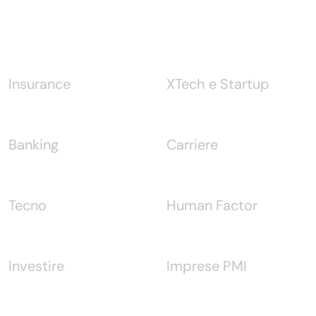
Notizie
Insurance
XTech e Startup
Banking
Carriere
Tecno
Human Factor
Investire
Imprese PMI