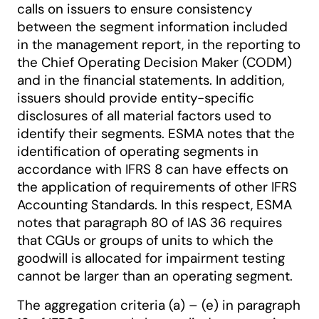
calls on issuers to ensure consistency
between the segment information included
in the management report, in the reporting to
the Chief Operating Decision Maker (CODM)
and in the financial statements. In addition,
issuers should provide entity-specific
disclosures of all material factors used to
identify their segments. ESMA notes that the
identification of operating segments in
accordance with IFRS 8 can have effects on
the application of requirements of other IFRS
Accounting Standards. In this respect, ESMA
notes that paragraph 80 of IAS 36 requires
that CGUs or groups of units to which the
goodwill is allocated for impairment testing
cannot be larger than an operating segment.
The aggregation criteria (a) – (e) in paragraph