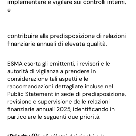
implementare e vigilare sui controlli interni,
e
contribuire alla predisposizione di relazioni
finanziarie annuali di elevata qualità.
ESMA esorta gli emittenti, i revisori e le
autorità di vigilanza a prendere in
considerazione tali aspetti e le
raccomandazioni dettagliate incluse nel
Public Statement in sede di predisposizione,
revisione e supervisione delle relazioni
finanziarie annuali 2025, identificando in
particolare le seguenti due priorità: