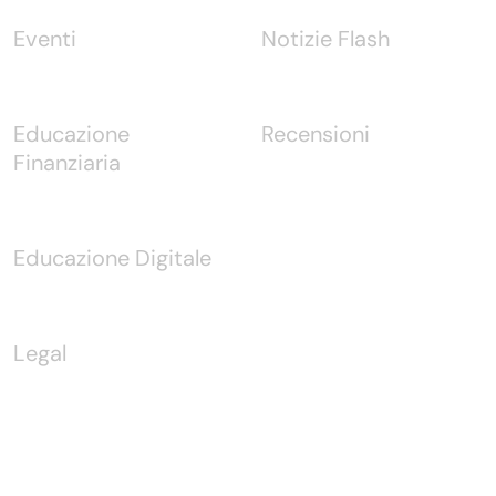
Eventi
Notizie Flash
Educazione
Recensioni
Finanziaria
Educazione Digitale
Legal