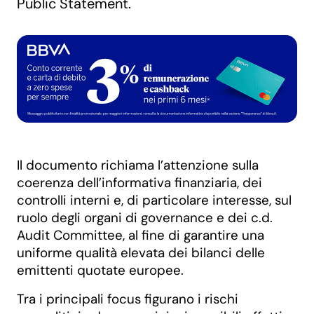
Public Statement.
Il documento richiama l’attenzione sulla
coerenza dell’informativa finanziaria, dei
controlli interni e, di particolare interesse, sul
ruolo degli organi di governance e dei c.d.
Audit Committee, al fine di garantire una
uniforme qualità elevata dei bilanci delle
emittenti quotate europee.
Tra i principali focus figurano i rischi