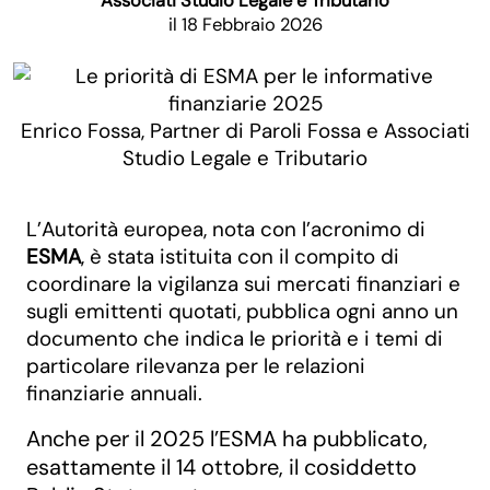
Associati Studio Legale e Tributario
il 18 Febbraio 2026
Enrico Fossa, Partner di Paroli Fossa e Associati
Studio Legale e Tributario
L’Autorità europea, nota con l’acronimo di
ESMA
, è stata istituita con il compito di
coordinare la vigilanza sui mercati finanziari e
sugli emittenti quotati, pubblica ogni anno un
documento che indica le priorità e i temi di
particolare rilevanza per le relazioni
finanziarie annuali.
Anche per il 2025 l’ESMA ha pubblicato,
esattamente il 14 ottobre, il cosiddetto