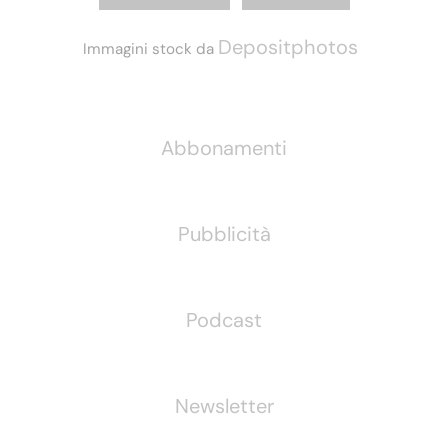
Depositphotos
Immagini stock da
Informazioni
Abbonamenti
Pubblicità
Podcast
Newsletter