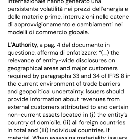
internazionale hanno generato una
persistente volatilità nei prezzi dell’energia e
delle materie prime, interruzioni nelle catene
di approvvigionamento e cambiamenti nei
modelli di commercio globale.
L’Authority
, a pag. 4 del documento in
questione, afferma di enfatizzare: “(…) the
relevance of entity-wide disclosures on
geographical areas and major customers
required by paragraphs 33 and 34 of IFRS 8 in
the current environment of trade barriers
and geopolitical uncertainty. Issuers should
provide information about revenues from
external customers attributed to and certain
non-current assets located in (i) the entity’s
country of domicile, (ii) all foreign countries
in total and (iii) individual countries, if
material. When assessing materiality, issuers