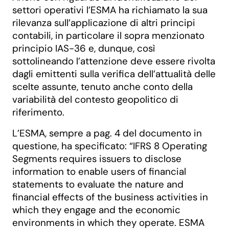
settori operativi l’ESMA ha richiamato la sua
rilevanza sull’applicazione di altri principi
contabili, in particolare il sopra menzionato
principio IAS-36 e, dunque, così
sottolineando l’attenzione deve essere rivolta
dagli emittenti sulla verifica dell’attualità delle
scelte assunte, tenuto anche conto della
variabilità del contesto geopolitico di
riferimento.
L’ESMA, sempre a pag. 4 del documento in
questione, ha specificato: “IFRS 8 Operating
Segments requires issuers to disclose
information to enable users of financial
statements to evaluate the nature and
financial effects of the business activities in
which they engage and the economic
environments in which they operate. ESMA