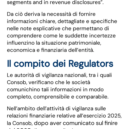
segments and in revenue disclosures”.
Da ciò deriva la necessità di fornire
informazioni chiare, dettagliate e specifiche
nelle note esplicative che permettano di
comprendere come le suddette incertezze
influenzino la situazione patrimoniale,
economica e finanziaria dell’entità.
Il compito dei Regulators
Le autorità di vigilanza nazionali, tra i quali
Consob, verificano che le società
comunichino tali informazioni in modo
completo, comprensibile e comparabile.
Nell’ambito dell’attività di vigilanza sulle
relazioni finanziarie relative all’esercizio 2025,
dopo aver comunicato sul finire
la Consob,