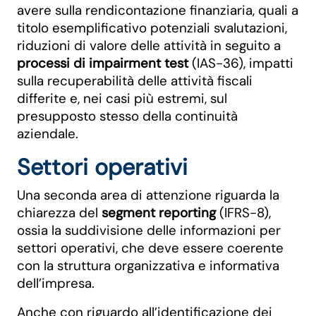
avere sulla rendicontazione finanziaria, quali a
titolo esemplificativo potenziali svalutazioni,
riduzioni di valore delle attività in seguito a
processi di impairment test
(IAS-36), impatti
sulla recuperabilità delle attività fiscali
differite e, nei casi più estremi, sul
presupposto stesso della continuità
aziendale.
Settori operativi
Una seconda area di attenzione riguarda la
chiarezza del
segment reporting
(IFRS-8),
ossia la suddivisione delle informazioni per
settori operativi, che deve essere coerente
con la struttura organizzativa e informativa
dell’impresa.
Anche con riguardo all’identificazione dei