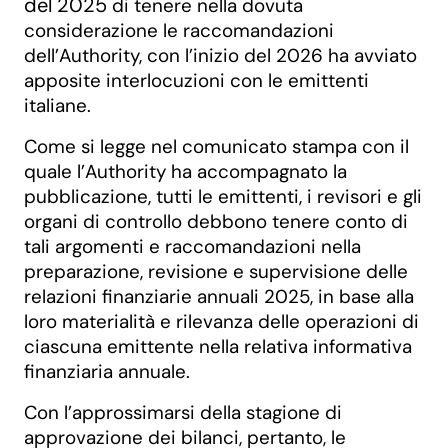
del 2025
di tenere nella dovuta
considerazione le raccomandazioni
dell’Authority, con l’inizio del 2026 ha avviato
apposite interlocuzioni con le emittenti
italiane.
Come si legge nel comunicato stampa con il
quale l’Authority ha accompagnato la
pubblicazione, tutti le emittenti, i revisori e gli
organi di controllo debbono tenere conto di
tali argomenti e raccomandazioni nella
preparazione, revisione e supervisione delle
relazioni finanziarie annuali 2025, in base alla
loro materialità e rilevanza delle operazioni di
ciascuna emittente nella relativa informativa
finanziaria annuale.
Con l’approssimarsi della stagione di
approvazione dei bilanci, pertanto, le