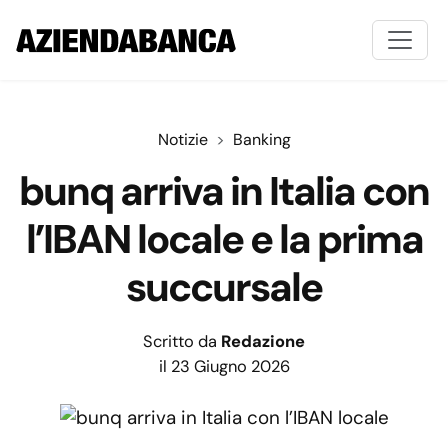
Notizie
Banking
bunq arriva in Italia con
l’IBAN locale e la prima
succursale
Scritto da
Redazione
il 23 Giugno 2026