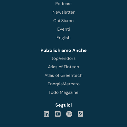
Podcast
Newsletter
Chi Siamo
Eventi
English
Pubblichiamo Anche
topVendors
Atlas of Fintech
Atlas of Greentech
EnergiaMercato
Todo Magazine
Seguici