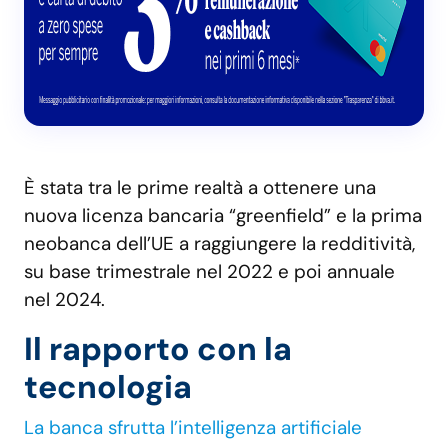
È stata tra le prime realtà a ottenere una
nuova licenza bancaria “greenfield” e la prima
neobanca dell’UE a raggiungere la redditività,
su base trimestrale nel 2022 e poi annuale
nel 2024.
Il rapporto con la
tecnologia
La banca sfrutta l’intelligenza artificiale