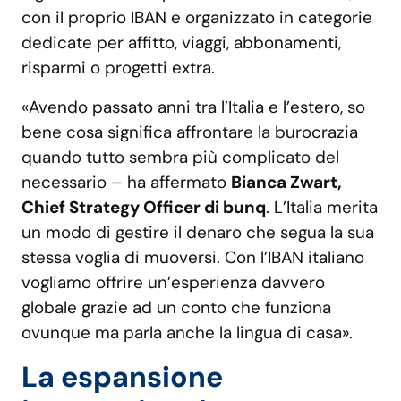
con il proprio IBAN e organizzato in categorie
dedicate per affitto, viaggi, abbonamenti,
risparmi o progetti extra.
«Avendo passato anni tra l’Italia e l’estero, so
bene cosa significa affrontare la burocrazia
quando tutto sembra più complicato del
necessario – ha affermato
Bianca Zwart,
Chief Strategy Officer di bunq
. L’Italia merita
un modo di gestire il denaro che segua la sua
stessa voglia di muoversi. Con l’IBAN italiano
vogliamo offrire un’esperienza davvero
globale grazie ad un conto che funziona
ovunque ma parla anche la lingua di casa».
La espansione