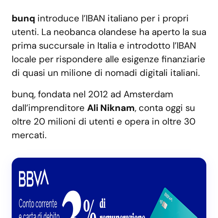
bunq
introduce l’IBAN italiano per i propri
utenti. La neobanca olandese ha aperto la sua
prima succursale in Italia e introdotto l’IBAN
locale per rispondere alle esigenze finanziarie
di quasi un milione di nomadi digitali italiani.
bunq, fondata nel 2012 ad Amsterdam
dall’imprenditore
Ali Niknam
, conta oggi su
oltre 20 milioni di utenti e opera in oltre 30
mercati.