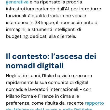
generativa
e ha ripensato la propria
infrastruttura partendo dall’AI, per introdurre
funzionalità quali la traduzione vocale
istantanea in 38 lingue, il riconoscimento di
immagini, e strumenti intelligenti di
budgeting, dedicati alla clientela.
Il contesto: l’ascesa dei
nomadi digitali
Negli ultimi anni, l’Italia ha visto crescere
rapidamente la sua comunità di digital
nomads e lavoratori internazionali - con
Milano Roma e Firenze in cima alle
preferenze, come risulta dal recente
rapporto
del Ministero del Lavoro e delle Politiche