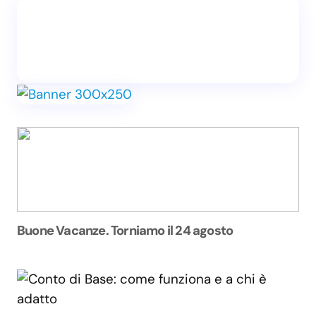
Buone Vacanze. Torniamo il 24 agosto