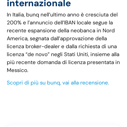
internazionale
In Italia, bunq nell’ultimo anno è cresciuta del
200% e l’annuncio dell’IBAN locale segue la
recente espansione della neobanca in Nord
America, segnata dall’approvazione della
licenza broker-dealer e dalla richiesta di una
licenza “de novo” negli Stati Uniti, insieme alla
più recente domanda di licenza presentata in
Messico.
Scopri di più su bunq, vai alla recensione.