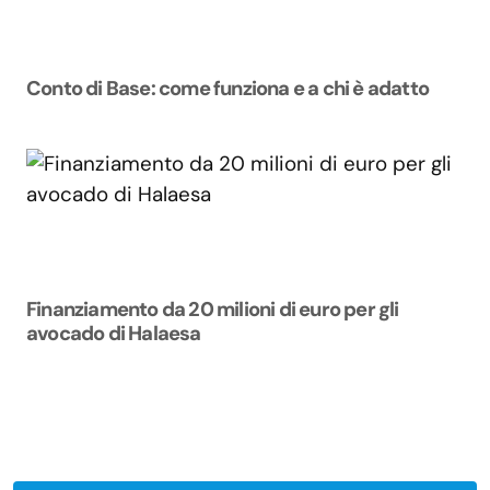
Conto di Base: come funziona e a chi è adatto
Finanziamento da 20 milioni di euro per gli
avocado di Halaesa