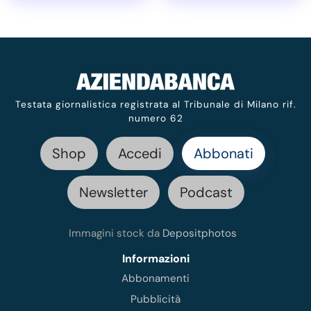
Testata giornalistica registrata al Tribunale di Milano rif.
numero 62
Shop
Accedi
Abbonati
Newsletter
Podcast
Immagini stock da
Depositphotos
Informazioni
Abbonamenti
Pubblicità