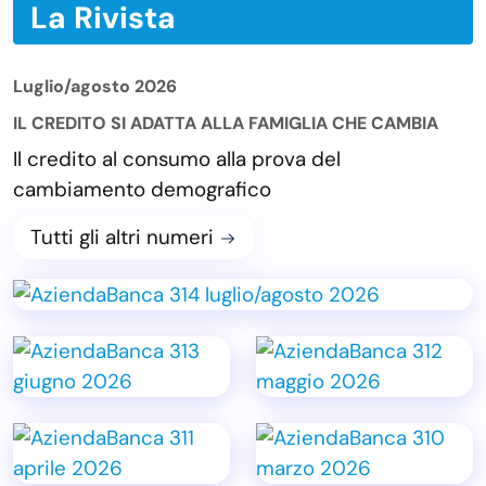
La Rivista
Luglio/agosto 2026
IL CREDITO SI ADATTA ALLA FAMIGLIA CHE CAMBIA
Il credito al consumo alla prova del
cambiamento demografico
Tutti gli altri numeri