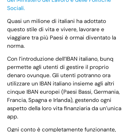
Sociali.
Quasi un milione di italiani ha adottato
questo stile di vita e vivere, lavorare e
viaggiare tra più Paesi è ormai diventato la
norma.
Con l’introduzione dell’IBAN italiano, bunq
permette agli utenti di gestire il proprio
denaro ovunque. Gli utenti potranno ora
utilizzare un IBAN italiano insieme agli altri
cinque IBAN europei (Paesi Bassi, Germania,
Francia, Spagna e Irlanda), gestendo ogni
aspetto della loro vita finanziaria da un’unica
app.
Ogni conto è completamente funzionante,