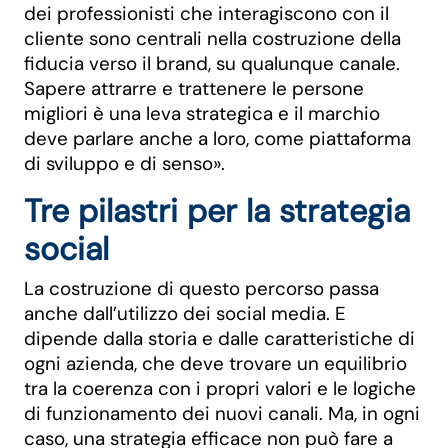
dei professionisti che interagiscono con il
cliente sono centrali nella costruzione della
fiducia verso il brand, su qualunque canale.
Sapere attrarre e trattenere le persone
migliori è una leva strategica e il marchio
deve parlare anche a loro, come piattaforma
di sviluppo e di senso».
Tre pilastri per la strategia
social
La costruzione di questo percorso passa
anche dall’utilizzo dei social media. E
dipende dalla storia e dalle caratteristiche di
ogni azienda, che deve trovare un equilibrio
tra la coerenza con i propri valori e le logiche
di funzionamento dei nuovi canali. Ma, in ogni
caso, una strategia efficace non può fare a