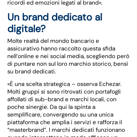
ricordi ed emozioni legati al brand».
Un brand dedicato al
digitale?
Molte realtà del mondo bancario e
assicurativo hanno raccolto questa sfida
nell’online e nei social media, scegliendo però
di puntare non sul loro marchio storico, bensì
su brand dedicati.
«È una scelta strategica – osserva Echezar.
Molti gruppi si sono ritrovati con portafogli
affollati di sub-brand e marchi locali, con
poche sinergie. Da qui la spinta a
semplificare, convergendo su una unica
piattaforma che amplia i servizi e rafforza il
“masterbrand”. I marchi dedicati funzionano