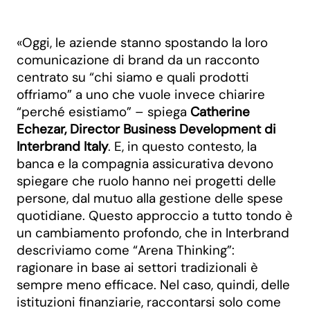
«Oggi, le aziende stanno spostando la loro
comunicazione di brand da un racconto
centrato su “chi siamo e quali prodotti
offriamo” a uno che vuole invece chiarire
“perché esistiamo” – spiega
Catherine
Echezar, Director Business Development di
Interbrand Italy
. E, in questo contesto, la
banca e la compagnia assicurativa devono
spiegare che ruolo hanno nei progetti delle
persone, dal mutuo alla gestione delle spese
quotidiane. Questo approccio a tutto tondo è
un cambiamento profondo, che in Interbrand
descriviamo come “Arena Thinking”:
ragionare in base ai settori tradizionali è
sempre meno efficace. Nel caso, quindi, delle
istituzioni finanziarie, raccontarsi solo come