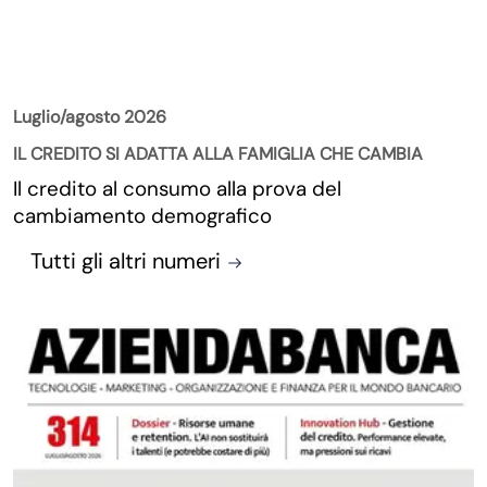
La Rivista
Luglio/agosto 2026
IL CREDITO SI ADATTA ALLA FAMIGLIA CHE CAMBIA
Il credito al consumo alla prova del
cambiamento demografico
Tutti gli altri numeri