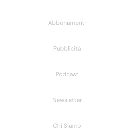
Informazioni
Abbonamenti
Pubblicità
Podcast
Newsletter
Chi Siamo