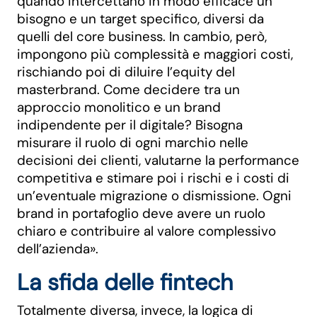
quando intercettano in modo efficace un
bisogno e un target specifico, diversi da
quelli del core business. In cambio, però,
impongono più complessità e maggiori costi,
rischiando poi di diluire l’equity del
masterbrand. Come decidere tra un
approccio monolitico e un brand
indipendente per il digitale? Bisogna
misurare il ruolo di ogni marchio nelle
decisioni dei clienti, valutarne la performance
competitiva e stimare poi i rischi e i costi di
un’eventuale migrazione o dismissione. Ogni
brand in portafoglio deve avere un ruolo
chiaro e contribuire al valore complessivo
dell’azienda».
La sfida delle fintech
Totalmente diversa, invece, la logica di