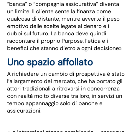
“banca” o “compagnia assicurativa” diventa
un limite. Il cliente sente la finanza come
qualcosa di distante, mentre avverte il peso
emotivo delle scelte legate al denaro e i
dubbi sul futuro. La banca deve quindi
raccontare il proprio Purpose, l’etica e i
benefici che stanno dietro a ogni decisione».
Uno spazio affollato
A richiedere un cambio di prospettiva è stato
l’allargamento del mercato, che ha portato gli
attori tradizionali a ritrovarsi in concorrenza
con realtà molto diverse tra loro, in servizi un
tempo appannaggio solo di banche e
assicurazioni.