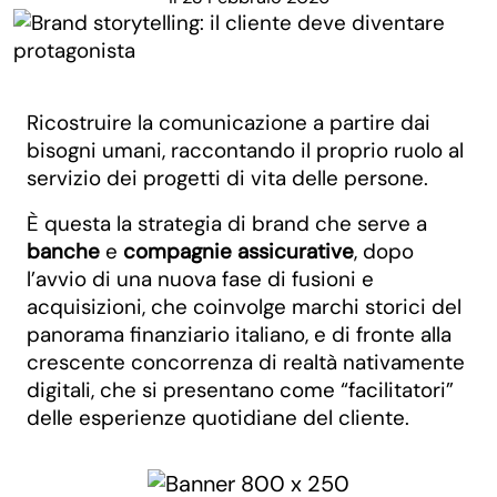
Ricostruire la comunicazione a partire dai
bisogni umani, raccontando il proprio ruolo al
servizio dei progetti di vita delle persone.
È questa la strategia di brand che serve a
banche
e
compagnie assicurative
, dopo
l’avvio di una nuova fase di fusioni e
acquisizioni, che coinvolge marchi storici del
panorama finanziario italiano, e di fronte alla
crescente concorrenza di realtà nativamente
digitali, che si presentano come “facilitatori”
delle esperienze quotidiane del cliente.