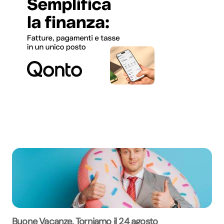
Buone Vacanze. Torniamo il 24 agosto