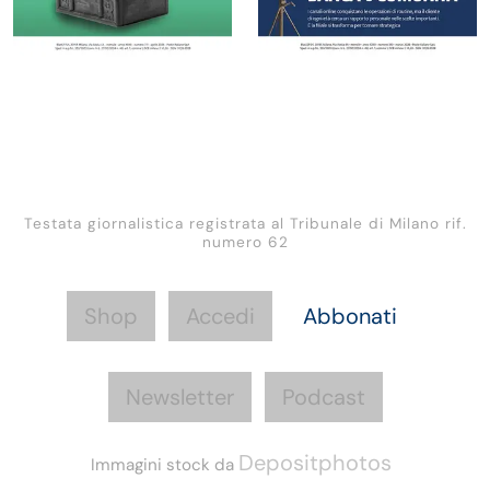
Testata giornalistica registrata al Tribunale di Milano rif.
numero 62
Shop
Accedi
Abbonati
Newsletter
Podcast
Depositphotos
Immagini stock da