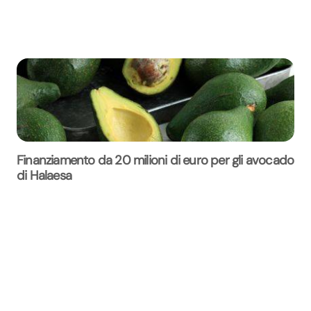
Finanziamento da 20 milioni di euro per gli avocado
di Halaesa