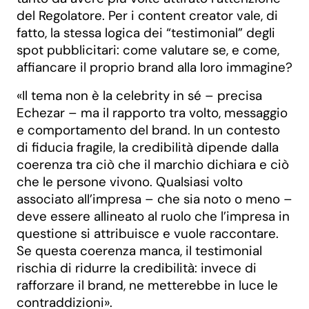
del Regolatore. Per i content creator vale, di
fatto, la stessa logica dei “testimonial” degli
spot pubblicitari: come valutare se, e come,
affiancare il proprio brand alla loro immagine?
«Il tema non è la celebrity in sé – precisa
Echezar – ma il rapporto tra volto, messaggio
e comportamento del brand. In un contesto
di fiducia fragile, la credibilità dipende dalla
coerenza tra ciò che il marchio dichiara e ciò
che le persone vivono. Qualsiasi volto
associato all’impresa – che sia noto o meno –
deve essere allineato al ruolo che l’impresa in
questione si attribuisce e vuole raccontare.
Se questa coerenza manca, il testimonial
rischia di ridurre la credibilità: invece di
rafforzare il brand, ne metterebbe in luce le
contraddizioni».