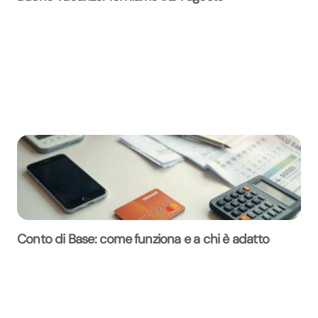
Conto di Base: come funziona e a chi è adatto