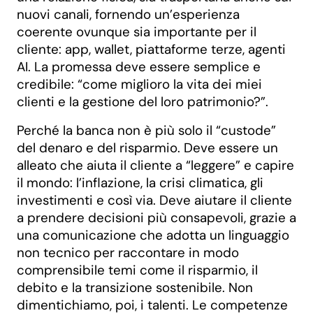
nuovi canali, fornendo un’esperienza
coerente ovunque sia importante per il
cliente: app, wallet, piattaforme terze, agenti
AI. La promessa deve essere semplice e
credibile: “come miglioro la vita dei miei
clienti e la gestione del loro patrimonio?”.
Perché la banca non è più solo il “custode”
del denaro e del risparmio. Deve essere un
alleato che aiuta il cliente a “leggere” e capire
il mondo: l’inflazione, la crisi climatica, gli
investimenti e così via. Deve aiutare il cliente
a prendere decisioni più consapevoli, grazie a
una comunicazione che adotta un linguaggio
non tecnico per raccontare in modo
comprensibile temi come il risparmio, il
debito e la transizione sostenibile. Non
dimentichiamo, poi, i talenti. Le competenze