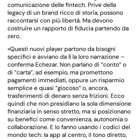
comunicazione delle fintech. Prive della
legacy di un brand ricco di storia, possono
raccontarsi con più libertà. Ma devono
costruire un rapporto di fiducia partendo da
zero.
«Questi nuovi player partono da bisogni
specifici e avviano da lì la loro narrazione –
conferma Echezar. Non parlano di “conto” o
di “carta”, ad esempio, ma promettono
pagamenti immediati, oppure un risparmio
semplice e quasi “giocoso” o, ancora,
trasferimenti di denaro senza frizioni. Ecco
quindi che non presidiano la sola dimensione
finanziaria in senso stretto, ma si posizionano
su benefici come convenienza, autonomia o
collaborazione. E lo fanno usando i codici del
mondo tech: la app al centro, il tono diretto,