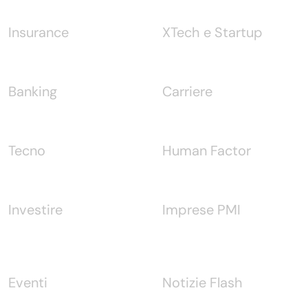
Insurance
XTech e Startup
Banking
Carriere
Tecno
Human Factor
Investire
Imprese PMI
Eventi
Notizie Flash