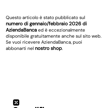
Questo articolo è stato pubblicato sul
numero di gennaio/febbraio 2026 di
AziendaBanca
ed è eccezionalmente
disponibile gratuitamente anche sul sito web.
Se vuoi ricevere AziendaBanca, puoi
nostro shop
abbonarti nel
.