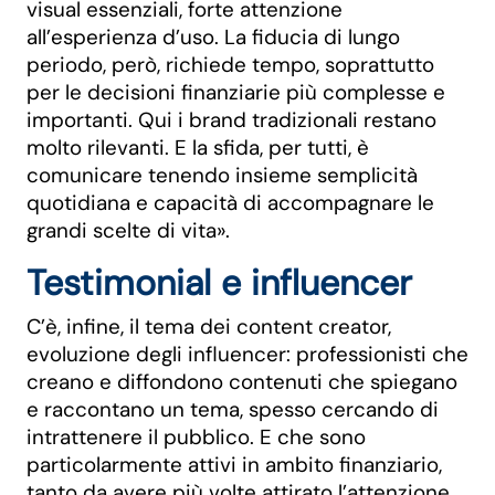
visual essenziali, forte attenzione
all’esperienza d’uso. La fiducia di lungo
periodo, però, richiede tempo, soprattutto
per le decisioni finanziarie più complesse e
importanti. Qui i brand tradizionali restano
molto rilevanti. E la sfida, per tutti, è
comunicare tenendo insieme semplicità
quotidiana e capacità di accompagnare le
grandi scelte di vita».
Testimonial e influencer
C’è, infine, il tema dei content creator,
evoluzione degli influencer: professionisti che
creano e diffondono contenuti che spiegano
e raccontano un tema, spesso cercando di
intrattenere il pubblico. E che sono
particolarmente attivi in ambito finanziario,
tanto da avere più volte attirato l’attenzione