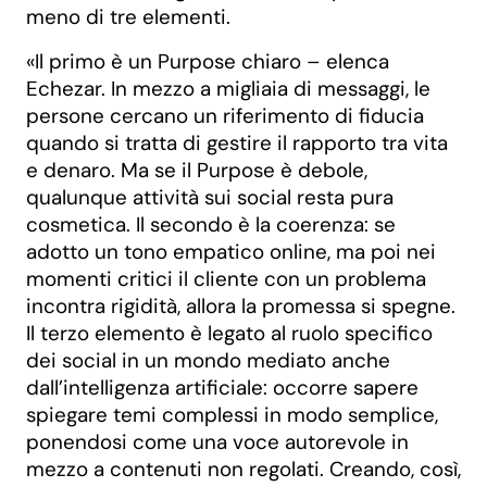
meno di tre elementi.
«Il primo è un Purpose chiaro – elenca
Echezar. In mezzo a migliaia di messaggi, le
persone cercano un riferimento di fiducia
quando si tratta di gestire il rapporto tra vita
e denaro. Ma se il Purpose è debole,
qualunque attività sui social resta pura
cosmetica. Il secondo è la coerenza: se
adotto un tono empatico online, ma poi nei
momenti critici il cliente con un problema
incontra rigidità, allora la promessa si spegne.
Il terzo elemento è legato al ruolo specifico
dei social in un mondo mediato anche
dall’intelligenza artificiale: occorre sapere
spiegare temi complessi in modo semplice,
ponendosi come una voce autorevole in
mezzo a contenuti non regolati. Creando, così,