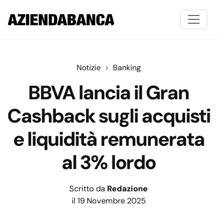
Notizie
Banking
BBVA lancia il Gran
Cashback sugli acquisti
e liquidità remunerata
al 3% lordo
Scritto da
Redazione
il 19 Novembre 2025