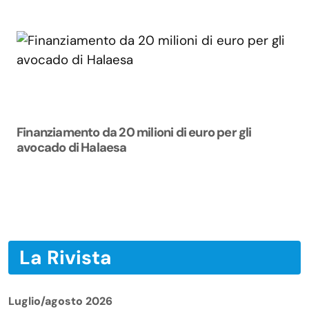
Finanziamento da 20 milioni di euro per gli
avocado di Halaesa
La Rivista
Luglio/agosto 2026