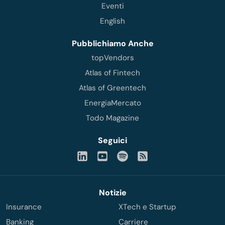
Eventi
English
Pubblichiamo Anche
topVendors
Atlas of Fintech
Atlas of Greentech
EnergiaMercato
Todo Magazine
Seguici
Notizie
Insurance
XTech e Startup
Banking
Carriere