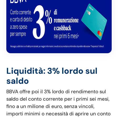
Liquidità: 3% lordo sul
saldo
BBVA offre poi il 3% lordo di rendimento sul
saldo del conto corrente per i primi sei mesi,
fino a un milione di euro, senza vincoli,
importi minimi o necessità di aprire un conto