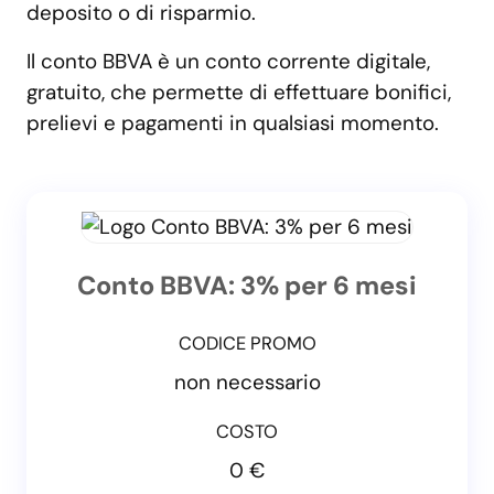
deposito o di risparmio.
Il conto BBVA è un conto corrente digitale,
gratuito, che permette di effettuare bonifici,
prelievi e pagamenti in qualsiasi momento.
Conto BBVA: 3% per 6 mesi
CODICE PROMO
non necessario
COSTO
0 €