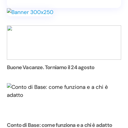
Buone Vacanze. Torniamo il 24 agosto
Conto di Base: come funziona e a chi è adatto