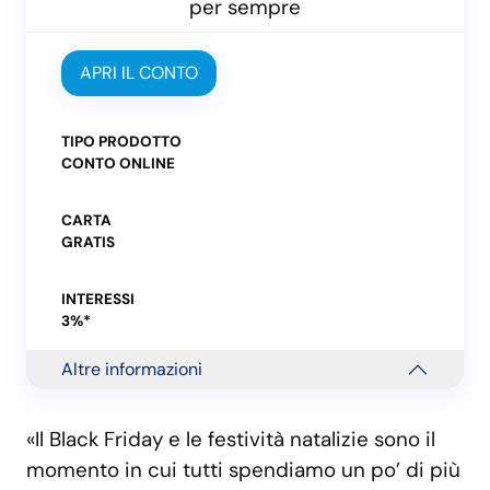
per sempre
APRI IL CONTO
TIPO PRODOTTO
CONTO ONLINE
CARTA
GRATIS
INTERESSI
3%*
Altre informazioni
«Il Black Friday e le festività natalizie sono il
momento in cui tutti spendiamo un po’ di più