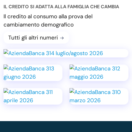
IL CREDITO SI ADATTA ALLA FAMIGLIA CHE CAMBIA
Il credito al consumo alla prova del
cambiamento demografico
Tutti gli altri numeri