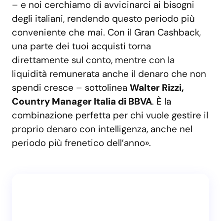
– e noi cerchiamo di avvicinarci ai bisogni
degli italiani, rendendo questo periodo più
conveniente che mai. Con il Gran Cashback,
una parte dei tuoi acquisti torna
direttamente sul conto, mentre con la
liquidità remunerata anche il denaro che non
spendi cresce – sottolinea
Walter Rizzi,
Country Manager Italia di BBVA
. È la
combinazione perfetta per chi vuole gestire il
proprio denaro con intelligenza, anche nel
periodo più frenetico dell’anno».