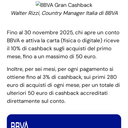
Walter Rizzi, Country Manager Italia di BBVA
Fino al 30 novembre 2025, chi apre un conto
BBVA e attiva la carta (fisica o digitale) riceve
il 10% di cashback sugli acquisti del primo
mese, fino a un massimo di 50 euro.
Inoltre, per sei mesi, per ogni pagamento si
ottiene fino al 3% di cashback, sui primi 280
euro di acquisti di ogni mese, per un totale di
ulteriori 50 euro di cashback accreditati
direttamente sul conto.