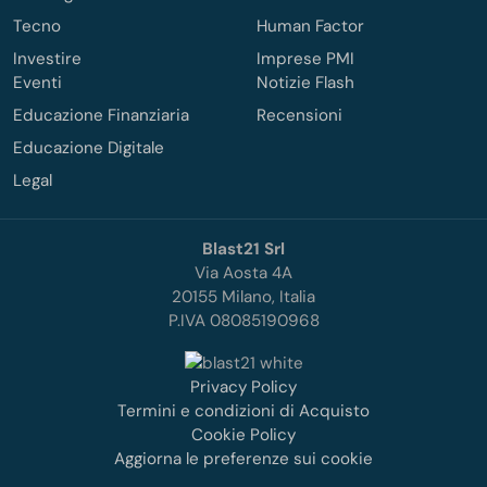
Tecno
Human Factor
Investire
Imprese PMI
Eventi
Notizie Flash
Educazione Finanziaria
Recensioni
Educazione Digitale
Legal
Blast21 Srl
Via Aosta 4A
20155 Milano, Italia
P.IVA 08085190968
Privacy Policy
Termini e condizioni di Acquisto
Cookie Policy
Aggiorna le preferenze sui cookie