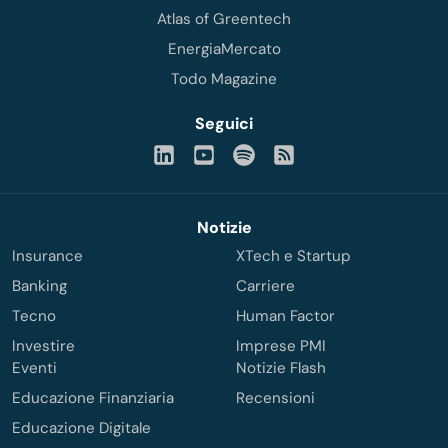
Atlas of Greentech
EnergiaMercato
Todo Magazine
Seguici
Notizie
Insurance
XTech e Startup
Banking
Carriere
Tecno
Human Factor
Investire
Imprese PMI
Eventi
Notizie Flash
Educazione Finanziaria
Recensioni
Educazione Digitale