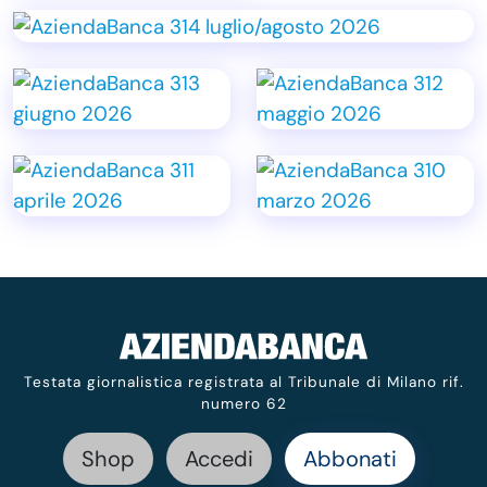
Testata giornalistica registrata al Tribunale di Milano rif.
numero 62
Shop
Accedi
Abbonati