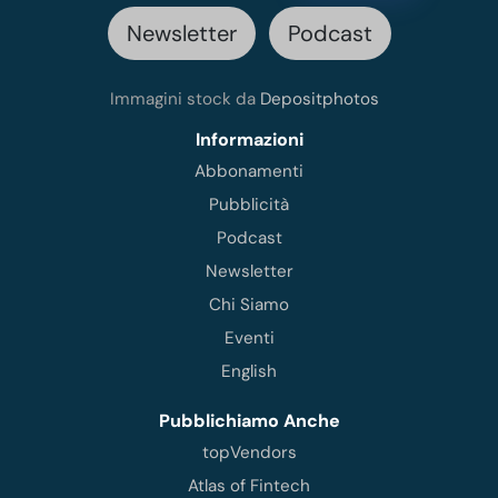
Newsletter
Podcast
Immagini stock da
Depositphotos
Informazioni
Abbonamenti
Pubblicità
Podcast
Newsletter
Chi Siamo
Eventi
English
Pubblichiamo Anche
topVendors
Atlas of Fintech