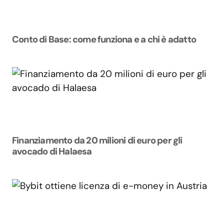
Conto di Base: come funziona e a chi è adatto
Finanziamento da 20 milioni di euro per gli
avocado di Halaesa