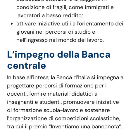
condizione di fragili, come immigrati e
lavoratori a basso reddito;
attivare iniziative utili all’orientamento dei
giovani nei percorsi di studio e
nell’ingresso nel mondo del lavoro.
L’impegno della Banca
centrale
In base all’intesa, la Banca d’Italia si impegna a
progettare percorsi di formazione per i
docenti, fornire materiali didattici a
insegnanti e studenti, promuovere iniziative
di formazione scuola-lavoro e sostenere
l’organizzazione di competizioni scolastiche,
tra cui il premio “Inventiamo una banconota”.