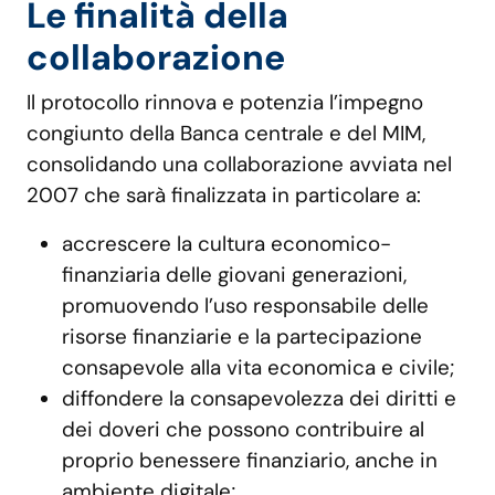
Le finalità della
collaborazione
Il protocollo rinnova e potenzia l’impegno
congiunto della Banca centrale e del MIM,
consolidando una collaborazione avviata nel
2007 che sarà finalizzata in particolare a:
accrescere la cultura economico-
finanziaria delle giovani generazioni,
promuovendo l’uso responsabile delle
risorse finanziarie e la partecipazione
consapevole alla vita economica e civile;
diffondere la consapevolezza dei diritti e
dei doveri che possono contribuire al
proprio benessere finanziario, anche in
ambiente digitale;