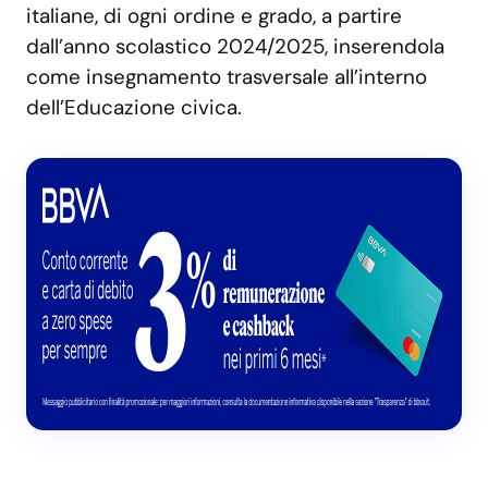
italiane, di ogni ordine e grado, a partire
dall’anno scolastico 2024/2025, inserendola
come insegnamento trasversale all’interno
dell’Educazione civica.