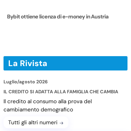
Bybit ottiene licenza di e-money in Austria
La Rivista
Luglio/agosto 2026
IL CREDITO SI ADATTA ALLA FAMIGLIA CHE CAMBIA
Il credito al consumo alla prova del
cambiamento demografico
Tutti gli altri numeri