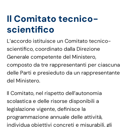
Il Comitato tecnico-
scientifico
L’accordo istituisce un Comitato tecnico-
scientifico, coordinato dalla Direzione
Generale competente del Ministero,
composto da tre rappresentanti per ciascuna
delle Parti e presieduto da un rappresentante
del Ministero.
Il Comitato, nel rispetto dell’autonomia
scolastica e delle risorse disponibili a
legislazione vigente, definisce la
programmazione annuale delle attività,
individua obiettivi concreti e misurabili, gli