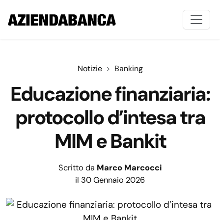
Notizie
Banking
Educazione finanziaria:
protocollo d’intesa tra
MIM e Bankit
Scritto da
Marco Marcocci
il 30 Gennaio 2026