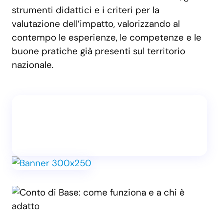
strumenti didattici e i criteri per la
valutazione dell’impatto, valorizzando al
contempo le esperienze, le competenze e le
buone pratiche già presenti sul territorio
nazionale.