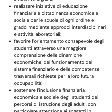
realizzare iniziative di educazione
finanziaria e cittadinanza economica e
sociale per le scuole di ogni ordine e
grado, mediante approcci interdisciplinari
e attività laboratoriali;
favorire l’orientamento consapevole degli
studenti attraverso una maggiore
comprensione delle dinamiche
economiche, del funzionamento del
sistema finanziario e delle competenze
trasversali richieste per la loro futura
occupabilità;
sostenere l’inclusione finanziaria,
economica e sociale degli studenti dei
percorsi di istruzione degli adulti, con
particolare attenzione ai soggetti in