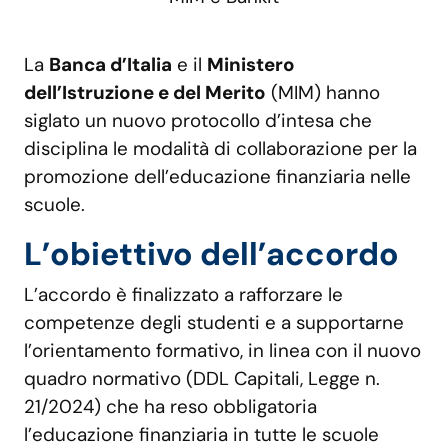
La
Banca d’Italia
e il
Ministero
dell’Istruzione e del Merito
(MIM) hanno
siglato un nuovo protocollo d’intesa che
disciplina le modalità di collaborazione per la
promozione dell’educazione finanziaria nelle
scuole.
L’obiettivo dell’accordo
L’accordo è finalizzato a rafforzare le
competenze degli studenti e a supportarne
l’orientamento formativo, in linea con il nuovo
quadro normativo (DDL Capitali, Legge n.
21/2024) che ha reso obbligatoria
l’educazione finanziaria in tutte le scuole