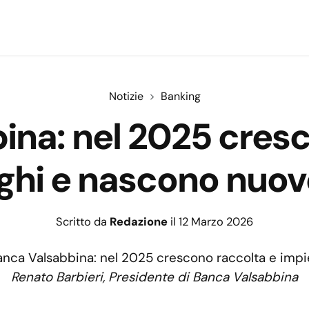
Notizie
Banking
ina: nel 2025 cresc
hi e nascono nuove 
Scritto da
Redazione
il 12 Marzo 2026
Renato Barbieri, Presidente di Banca Valsabbina