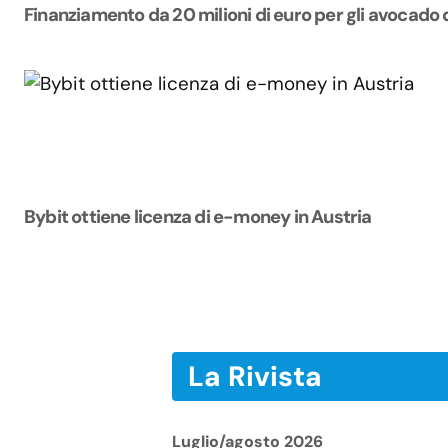
Finanziamento da 20 milioni di euro per gli avocado 
Bybit ottiene licenza di e-money in Austria
La Rivista
Luglio/agosto 2026