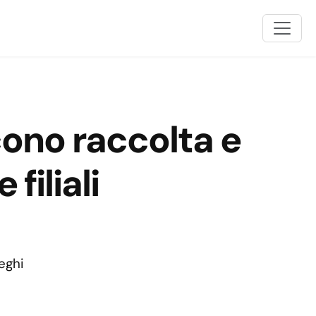
ono raccolta e
filiali