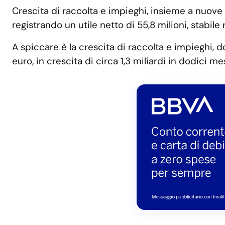
Crescita di raccolta e impieghi, insieme a nuove a
registrando un utile netto di 55,8 milioni, stabil
A spiccare è la crescita di raccolta e impieghi,
euro, in crescita di circa 1,3 miliardi in dodici mes