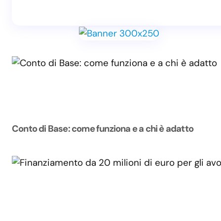
Conto di Base: come funziona e a chi è adatto