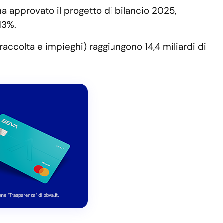
a approvato il progetto di bilancio 2025,
13%.
accolta e impieghi) raggiungono 14,4 miliardi di