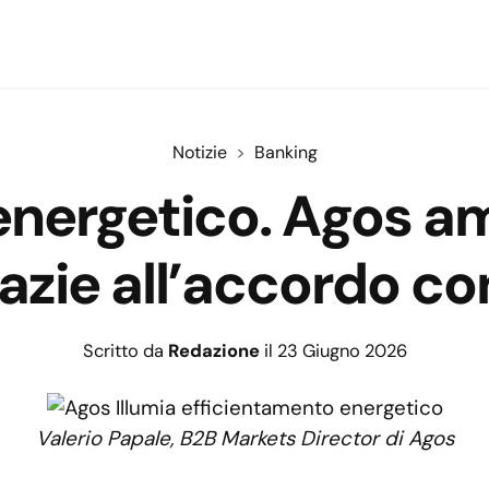
Notizie
Banking
energetico. Agos am
azie all’accordo con
Scritto da
Redazione
il 23 Giugno 2026
Valerio Papale, B2B Markets Director di Agos