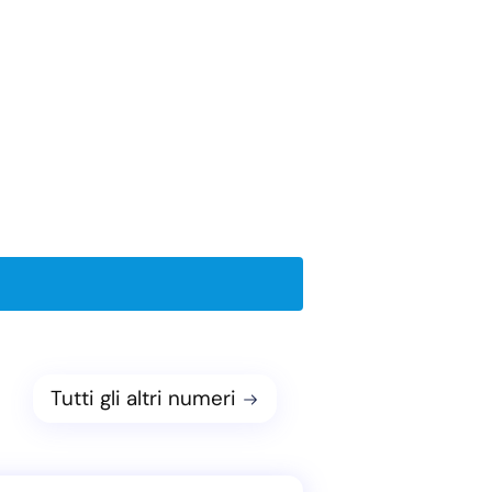
Tutti gli altri numeri