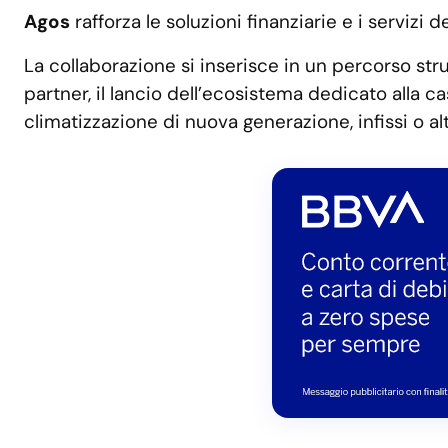
Agos
rafforza le soluzioni finanziarie e i servizi 
La collaborazione si inserisce in un percorso str
partner, il lancio dell’ecosistema dedicato alla ca
climatizzazione di nuova generazione, infissi o al