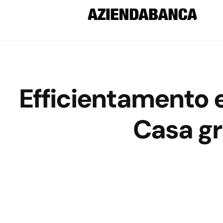
Efficientamento 
Casa gr