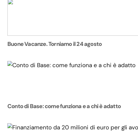
Buone Vacanze. Torniamo il 24 agosto
Conto di Base: come funziona e a chi è adatto