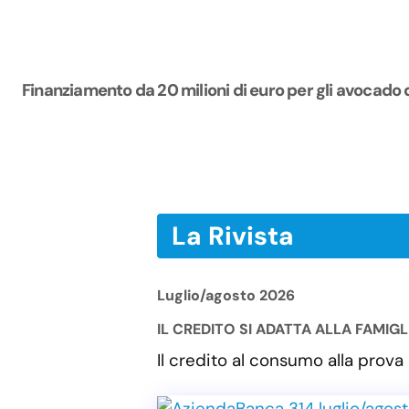
Finanziamento da 20 milioni di euro per gli avocado 
La Rivista
Luglio/agosto 2026
IL CREDITO SI ADATTA ALLA FAMIG
Il credito al consumo alla pro