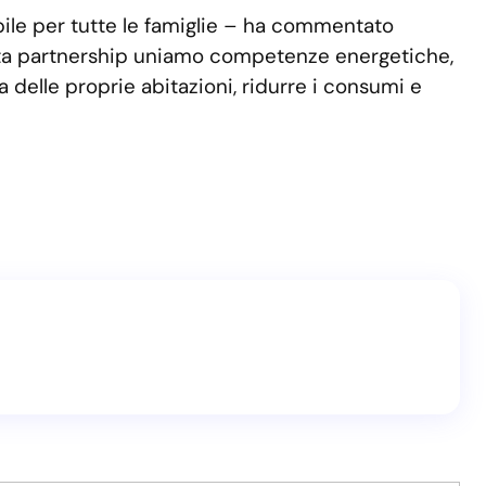
bile per tutte le famiglie – ha commentato
sta partnership uniamo competenze energetiche,
a delle proprie abitazioni, ridurre i consumi e