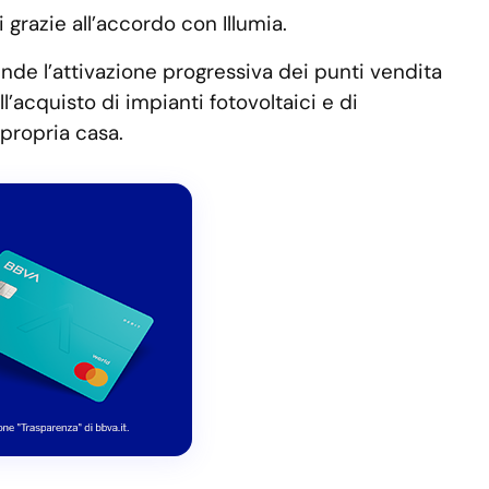
i grazie all’accordo con Illumia.
nde l’attivazione progressiva dei punti vendita
ll’acquisto di impianti fotovoltaici e di
 propria casa.