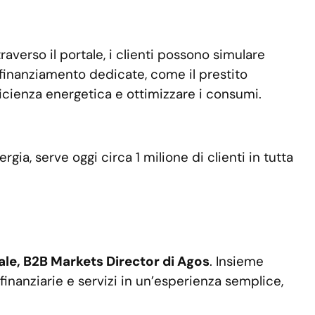
raverso il portale, i clienti possono simulare
i finanziamento dedicate, come il prestito
fficienza energetica e ottimizzare i consumi.
gia, serve oggi circa 1 milione di clienti in tutta
ale, B2B Markets Director di Agos
. Insieme
 finanziarie e servizi in un’esperienza semplice,