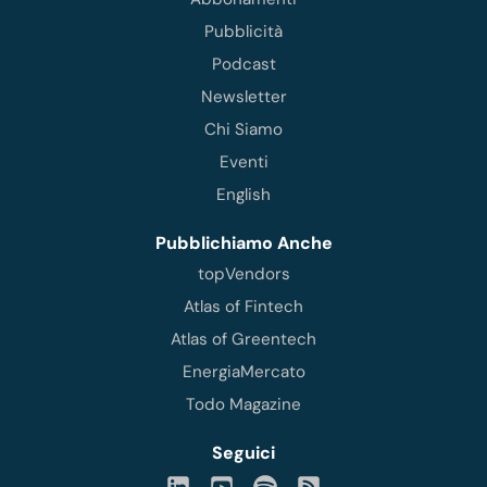
Pubblicità
Podcast
Newsletter
Chi Siamo
Eventi
English
Pubblichiamo Anche
topVendors
Atlas of Fintech
Atlas of Greentech
EnergiaMercato
Todo Magazine
Seguici