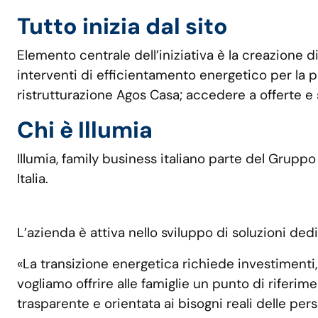
Tutto inizia dal sito
Elemento centrale dell’iniziativa è la creazione di
interventi di efficientamento energetico per la p
ristrutturazione Agos Casa; accedere a offerte e se
Chi è Illumia
Illumia, family business italiano parte del Gruppo 
Italia.
L’azienda è attiva nello sviluppo di soluzioni dedi
«La transizione energetica richiede investimenti
vogliamo offrire alle famiglie un punto di riferim
trasparente e orientata ai bisogni reali delle per