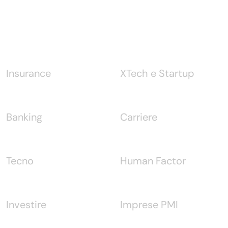
Notizie
Insurance
XTech e Startup
Banking
Carriere
Tecno
Human Factor
Investire
Imprese PMI