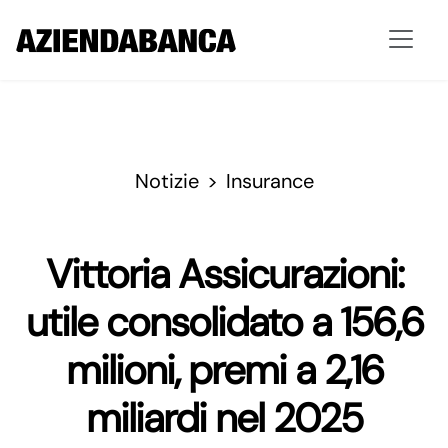
Notizie
Insurance
Vittoria Assicurazioni:
utile consolidato a 156,6
milioni, premi a 2,16
miliardi nel 2025