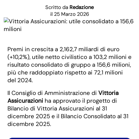
Scritto da
Redazione
il 25 Marzo 2026
Premi in crescita a 2,162,7 miliardi di euro
(+10,2%), utile netto civilistico a 103,2 milioni e
risultato consolidato di gruppo a 156,6 milioni,
più che raddoppiato rispetto ai 72,1 milioni
del 2024.
Il Consiglio di Amministrazione di
Vittoria
Assicurazioni
ha approvato il progetto di
Bilancio di Vittoria Assicurazioni al 31
dicembre 2025 e il Bilancio Consolidato al 31
dicembre 2025.