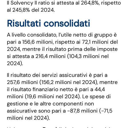
Il Solvency II ratio si attesta al 264,8%, rispetto
al 245,8% del 2024.
Risultati consolidati
A livello consolidato, l’utile netto di gruppo è
pari a 156,6 milioni, rispetto ai 72,1 milioni del
2024, mentre il risultato prima delle imposte
si attesta a 216,4 milioni (104,3 milioni nel
2024).
Il risultato dei servizi assicurativi è pari a
257,6 milioni (156,2 milioni nel 2024), mentre
il risultato finanziario netto è pari a 44,4
milioni (19,6 milioni nel 2024). Le spese di
gestione e le altre componenti non
assicurative sono pari a -87,8 milioni (-71,5
milioni nel 2024).