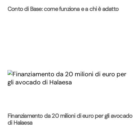
Conto di Base: come funziona e a chi è adatto
Finanziamento da 20 milioni di euro per gli avocado
di Halaesa