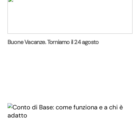
Buone Vacanze. Torniamo il 24 agosto