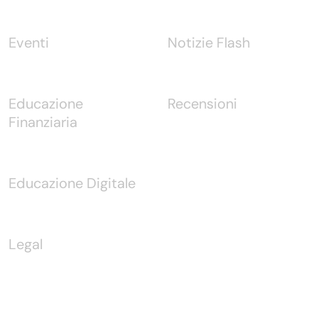
Eventi
Notizie Flash
Educazione
Recensioni
Finanziaria
Educazione Digitale
Legal