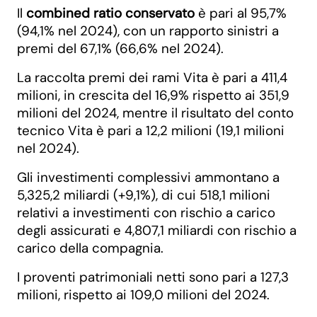
Il
combined ratio conservato
è pari al 95,7%
(94,1% nel 2024), con un rapporto sinistri a
premi del 67,1% (66,6% nel 2024).
La raccolta premi dei rami Vita è pari a 411,4
milioni, in crescita del 16,9% rispetto ai 351,9
milioni del 2024, mentre il risultato del conto
tecnico Vita è pari a 12,2 milioni (19,1 milioni
nel 2024).
Gli investimenti complessivi ammontano a
5,325,2 miliardi (+9,1%), di cui 518,1 milioni
relativi a investimenti con rischio a carico
degli assicurati e 4,807,1 miliardi con rischio a
carico della compagnia.
I proventi patrimoniali netti sono pari a 127,3
milioni, rispetto ai 109,0 milioni del 2024.