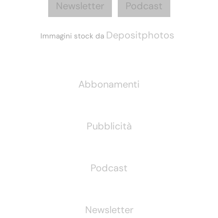
Newsletter
Podcast
Depositphotos
Immagini stock da
Informazioni
Abbonamenti
Pubblicità
Podcast
Newsletter