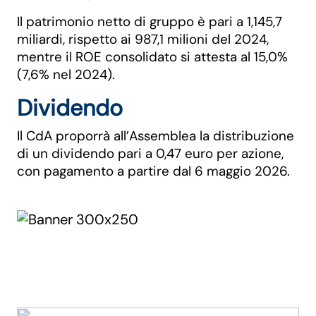
Il patrimonio netto di gruppo è pari a 1,145,7
miliardi, rispetto ai 987,1 milioni del 2024,
mentre il ROE consolidato si attesta al 15,0%
(7,6% nel 2024).
Dividendo
Il CdA proporrà all’Assemblea la distribuzione
di un dividendo pari a 0,47 euro per azione,
con pagamento a partire dal 6 maggio 2026.