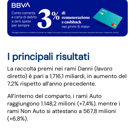
I principali risultati
La raccolta premi nei rami Danni (lavoro
diretto) è pari a 1,716,1 miliardi, in aumento del
7,2% rispetto all’anno precedente.
All’interno del comparto, i rami Auto
raggiungono 1.148,2 milioni (+7,4%), mentre i
rami Non Auto si attestano a 567,8 milioni
(+6,8%).