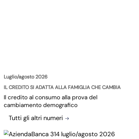
La Rivista
Luglio/agosto 2026
IL CREDITO SI ADATTA ALLA FAMIGLIA CHE CAMBIA
Il credito al consumo alla prova del
cambiamento demografico
Tutti gli altri numeri