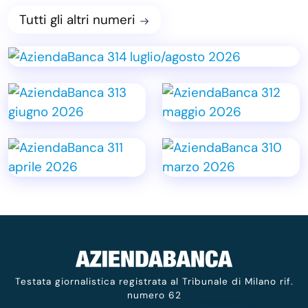
Tutti gli altri numeri
Testata giornalistica registrata al Tribunale di Milano rif.
numero 62