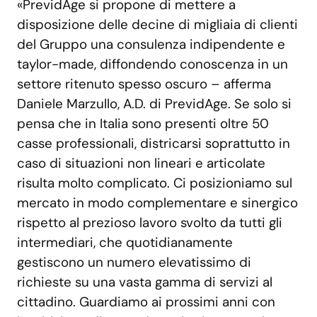
«PrevidAge si propone di mettere a
disposizione delle decine di migliaia di clienti
del Gruppo una consulenza indipendente e
taylor-made, diffondendo conoscenza in un
settore ritenuto spesso oscuro – afferma
Daniele Marzullo, A.D. di PrevidAge. Se solo si
pensa che in Italia sono presenti oltre 50
casse professionali, districarsi soprattutto in
caso di situazioni non lineari e articolate
risulta molto complicato. Ci posizioniamo sul
mercato in modo complementare e sinergico
rispetto al prezioso lavoro svolto da tutti gli
intermediari, che quotidianamente
gestiscono un numero elevatissimo di
richieste su una vasta gamma di servizi al
cittadino. Guardiamo ai prossimi anni con