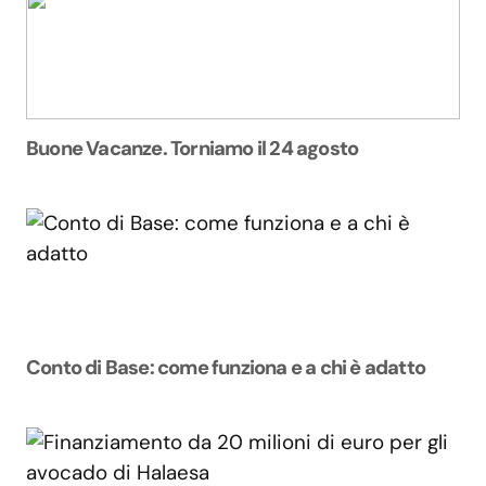
Buone Vacanze. Torniamo il 24 agosto
Conto di Base: come funziona e a chi è adatto