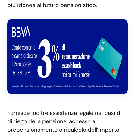
più idonee al futuro pensionistico.
Fornisce inoltre assistenza legale nei casi di
diniego della pensione, accesso al
prepensionamento o ricalcolo dell’importo