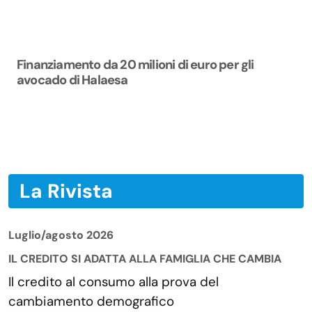
Finanziamento da 20 milioni di euro per gli
avocado di Halaesa
La Rivista
Luglio/agosto 2026
IL CREDITO SI ADATTA ALLA FAMIGLIA CHE CAMBIA
Il credito al consumo alla prova del
cambiamento demografico