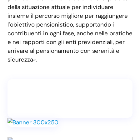
della situazione attuale per individuare
insieme il percorso migliore per raggiungere
l’obiettivo pensionistico, supportando i
contribuenti in ogni fase, anche nelle pratiche
e nei rapporti con gli enti previdenziali, per
arrivare al pensionamento con serenità e
sicurezza».