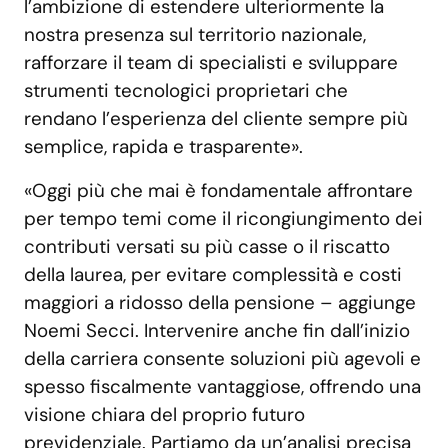
l’ambizione di estendere ulteriormente la
nostra presenza sul territorio nazionale,
rafforzare il team di specialisti e sviluppare
strumenti tecnologici proprietari che
rendano l’esperienza del cliente sempre più
semplice, rapida e trasparente».
«Oggi più che mai è fondamentale affrontare
per tempo temi come il ricongiungimento dei
contributi versati su più casse o il riscatto
della laurea, per evitare complessità e costi
maggiori a ridosso della pensione – aggiunge
Noemi Secci. Intervenire anche fin dall’inizio
della carriera consente soluzioni più agevoli e
spesso fiscalmente vantaggiose, offrendo una
visione chiara del proprio futuro
previdenziale. Partiamo da un’analisi precisa