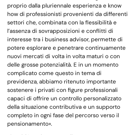
proprio dalla pluriennale esperienza e know
how di professionisti provenienti da differenti
settori che, combinata con la flessibilità e
l’assenza di sovrapposizioni e conflitti di
interesse tra i business advisor, permette di
potere esplorare e penetrare continuamente
nuovi mercati di volta in volta maturi o con
delle grosse potenzialità. E in un momento
complicato come questo in tema di
previdenza, abbiamo ritenuto importante
sostenere i privati con figure professionali
capaci di offrire un controllo personalizzato
della situazione contributiva e un supporto
completo in ogni fase del percorso verso il
pensionamento».