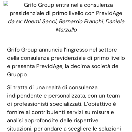
da sx: Noemi Secci, Bernardo Franchi, Daniele
Marzullo
Grifo Group annuncia l’ingresso nel settore
della consulenza previdenziale di primo livello
e presenta PrevidAge, la decima società del
Gruppo.
Si tratta di una realtà di consulenza
indipendente e personalizzata, con un team
di professionisti specializzati. L’obiettivo è
fornire ai contribuienti servizi su misura e
analisi approfondite delle rispettive
situazioni, per andare a scegliere le soluzioni