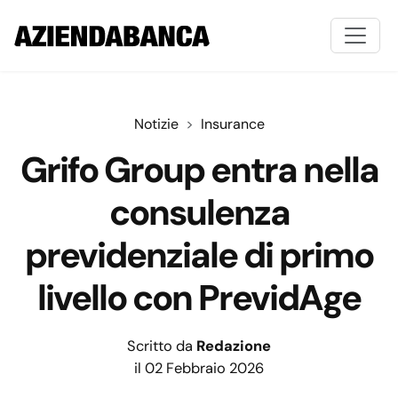
Notizie
Insurance
Grifo Group entra nella
consulenza
previdenziale di primo
livello con PrevidAge
Scritto da
Redazione
il 02 Febbraio 2026