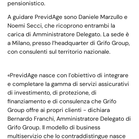
pensionistico.
A guidare PrevidAge sono Daniele Marzullo e
Noemi Secci, che ricoprono entrambi la
carica di Amministratore Delegato. La sede è
a Milano, presso l’headquarter di Grifo Group,
con consulenti sul territorio nazionale.
«PrevidAge nasce con l’obiettivo di integrare
e completare la gamma di servizi assicurativi
di investimento, di protezione, di
finanziamento e di consulenza che Grifo
Group offre ai propri clienti - dichiara
Bernardo Franchi, Amministratore Delegato di
Grifo Group. Il modello di business
multiservizio che lo contraddistingue nasce