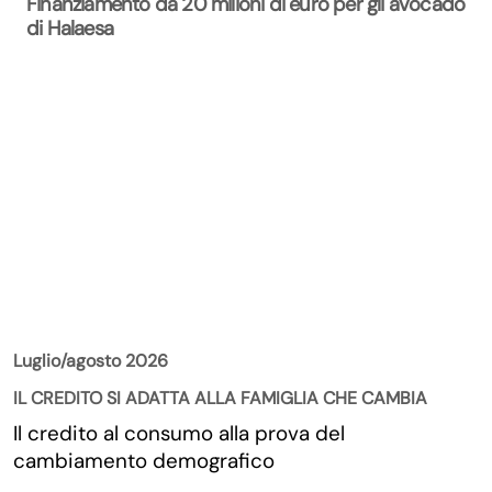
Finanziamento da 20 milioni di euro per gli avocado
di Halaesa
La Rivista
Luglio/agosto 2026
IL CREDITO SI ADATTA ALLA FAMIGLIA CHE CAMBIA
Il credito al consumo alla prova del
cambiamento demografico