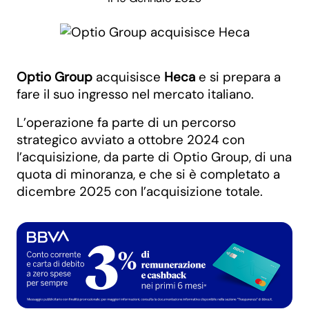
Optio Group
acquisisce
Heca
e si prepara a
fare il suo ingresso nel mercato italiano.
L’operazione fa parte di un percorso
strategico avviato a ottobre 2024 con
l’acquisizione, da parte di Optio Group, di una
quota di minoranza, e che si è completato a
dicembre 2025 con l’acquisizione totale.