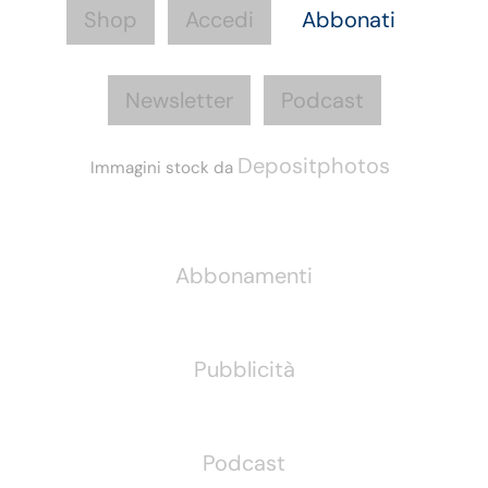
Shop
Accedi
Abbonati
Newsletter
Podcast
Depositphotos
Immagini stock da
Informazioni
Abbonamenti
Pubblicità
Podcast