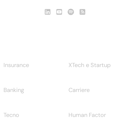
Notizie
Insurance
XTech e Startup
Banking
Carriere
Tecno
Human Factor