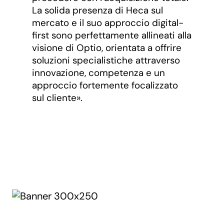
La solida presenza di Heca sul
mercato e il suo approccio digital-
first sono perfettamente allineati alla
visione di Optio, orientata a offrire
soluzioni specialistiche attraverso
innovazione, competenza e un
approccio fortemente focalizzato
sul cliente».