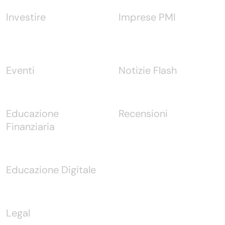
Investire
Imprese PMI
Eventi
Notizie Flash
Educazione
Recensioni
Finanziaria
Educazione Digitale
Legal