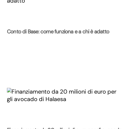
Conto di Base: come funziona e a chi è adatto