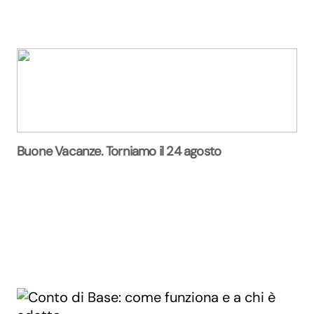
Buone Vacanze. Torniamo il 24 agosto