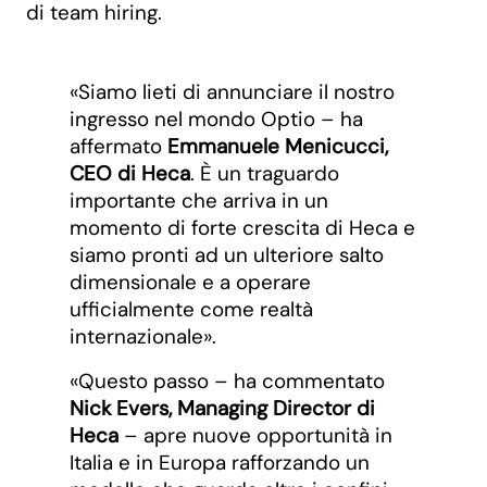
di team hiring.
«Siamo lieti di annunciare il nostro
ingresso nel mondo Optio – ha
affermato
Emmanuele Menicucci,
CEO di Heca
. È un traguardo
importante che arriva in un
momento di forte crescita di Heca e
siamo pronti ad un ulteriore salto
dimensionale e a operare
ufficialmente come realtà
internazionale».
«Questo passo – ha commentato
Nick Evers, Managing Director di
Heca
– apre nuove opportunità in
Italia e in Europa rafforzando un