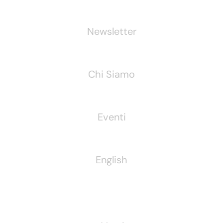
Newsletter
Chi Siamo
Eventi
English
Pubblichiamo Anche