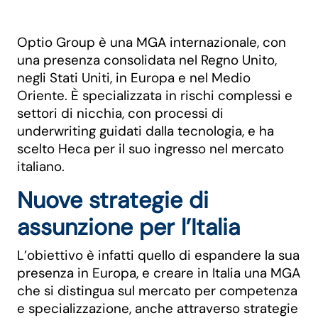
Optio Group è una MGA internazionale, con
una presenza consolidata nel Regno Unito,
negli Stati Uniti, in Europa e nel Medio
Oriente. È specializzata in rischi complessi e
settori di nicchia, con processi di
underwriting guidati dalla tecnologia, e ha
scelto Heca per il suo ingresso nel mercato
italiano.
Nuove strategie di
assunzione per l’Italia
L’obiettivo è infatti quello di espandere la sua
presenza in Europa, e creare in Italia una MGA
che si distingua sul mercato per competenza
e specializzazione, anche attraverso strategie