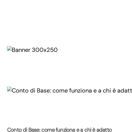
Conto di Base: come funziona e a chi è adatto