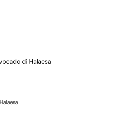
 Halaesa