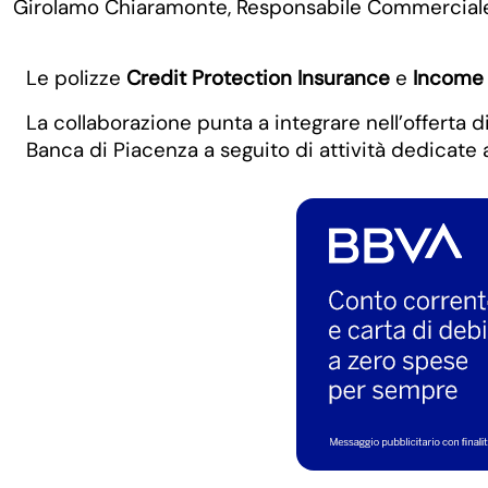
Girolamo Chiaramonte, Responsabile Commerciale
Le polizze
Credit Protection Insurance
e
Income 
La collaborazione punta a integrare nell’offerta d
Banca di Piacenza a seguito di attività dedicate 