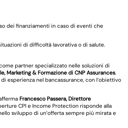
so dei finanziamenti in caso di eventi che
azioni di difficoltà lavorativa o di salute.
ome partner specializzato nelle soluzioni di
e, Marketing & Formazione di CNP Assurances
.
 di esperienza nel bancassurance, con l’obiettivo
 afferma
Francesco Passera, Direttore
erture CPI e Income Protection risponde alla
nello sviluppo di un’offerta sempre più mirata e