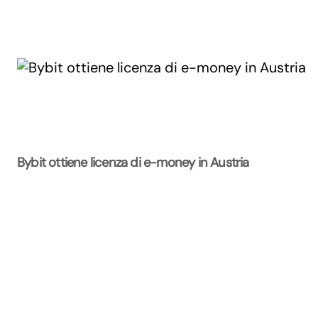
Bybit ottiene licenza di e-money in Austria