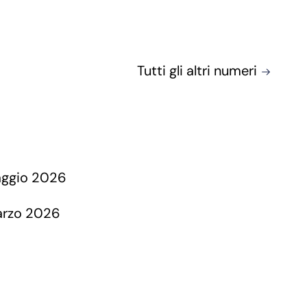
Tutti gli altri numeri