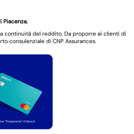
i Piacenza.
a continuità del reddito. Da proporre ai clienti di
porto consulenziale di CNP Assurances.