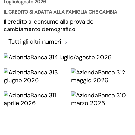
Luglio/agosto 2026
IL CREDITO SI ADATTA ALLA FAMIGLIA CHE CAMBIA
Il credito al consumo alla prova del
cambiamento demografico
Tutti gli altri numeri