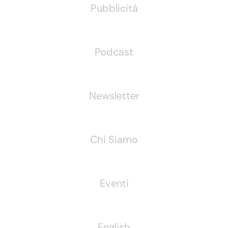
Pubblicità
Podcast
Newsletter
Chi Siamo
Eventi
English