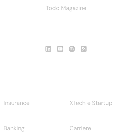
Todo Magazine
Seguici
Notizie
Insurance
XTech e Startup
Banking
Carriere