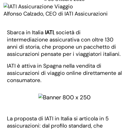
Alfonso Calzado, CEO di IATI Assicurazioni
Sbarca in Italia
IATI
, società di
intermediazione assicurativa con oltre 130
anni di storia, che propone un pacchetto di
assicurazioni pensate per i viaggiatori italiani.
IATI è attiva in Spagna nella vendita di
assicurazioni di viaggio online direttamente al
consumatore.
La proposta di IATI in Italia si articola in 5
assicurazioni: dal profilo standard, che