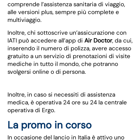
comprende l’assistenza sanitaria di viaggio,
alle versioni plus, sempre più complete e
multiviaggio.
Inoltre, chi sottoscrive un’assicurazione con
IATI può accedere all’app di
Air Doctor
, da cui,
inserendo il numero di polizza, avere accesso
gratuito a un servizio di prenotazioni di visite
mediche in tutto il mondo, che potranno
svolgersi online o di persona.
Inoltre, in caso si necessiti di assistenza
medica, è operativa 24 ore su 24 la centrale
operativa di Ergo.
La promo in corso
In occasione del lancio in Italia è attivo uno