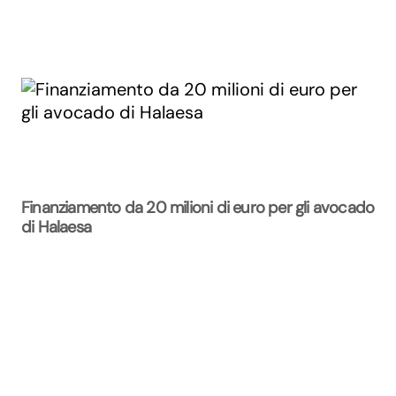
Finanziamento da 20 milioni di euro per gli avocado
di Halaesa