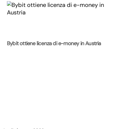
Bybit ottiene licenza di e-money in Austria
La Rivista