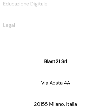
Educazione Digitale
Legal
Blast21 Srl
Via Aosta 4A
20155 Milano, Italia