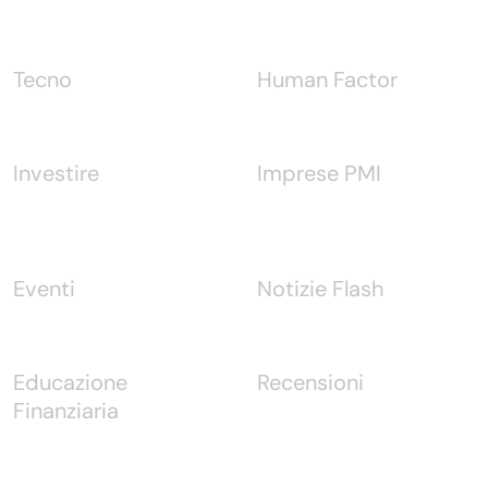
Tecno
Human Factor
Investire
Imprese PMI
Eventi
Notizie Flash
Educazione
Recensioni
Finanziaria