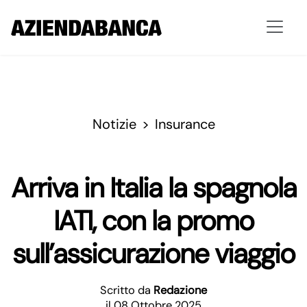
Notizie
Insurance
Arriva in Italia la spagnola
IATI, con la promo
sull’assicurazione viaggio
Scritto da
Redazione
il 08 Ottobre 2025