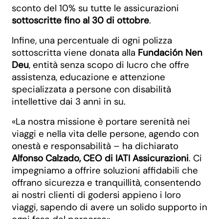
sconto del 10% su tutte le assicurazioni
sottoscritte fino al 30 di ottobre
.
Infine, una percentuale di ogni polizza
sottoscritta viene donata alla
Fundación Nen
Deu
, entità senza scopo di lucro che offre
assistenza, educazione e attenzione
specializzata a persone con disabilità
intellettive dai 3 anni in su.
«La nostra missione è portare serenità nei
viaggi e nella vita delle persone, agendo con
onestà e responsabilità – ha dichiarato
Alfonso Calzado, CEO di IATI Assicurazioni
. Ci
impegniamo a offrire soluzioni affidabili che
offrano sicurezza e tranquillità, consentendo
ai nostri clienti di godersi appieno i loro
viaggi, sapendo di avere un solido supporto in