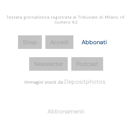
Testata giornalistica registrata al Tribunale di Milano rif.
numero 62
Shop
Accedi
Abbonati
Newsletter
Podcast
Depositphotos
Immagini stock da
Informazioni
Abbonamenti