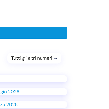
Tutti gli altri numeri