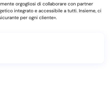
rmente orgogliosi di collaborare con partner
co integrato e accessibile a tutti. Insieme, ci
icurante per ogni cliente».