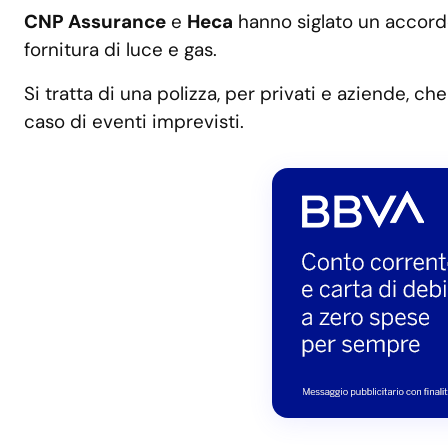
CNP Assurance
e
Heca
hanno siglato un accord
fornitura di luce e gas.
Si tratta di una polizza, per privati e aziende, c
caso di eventi imprevisti.