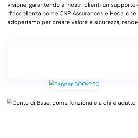
visione, garantendo ai nostri clienti un supporto
d’eccellenza come CNP Assurances e Heca, che con
adoperiamo per creare valore e sicurezza, renden