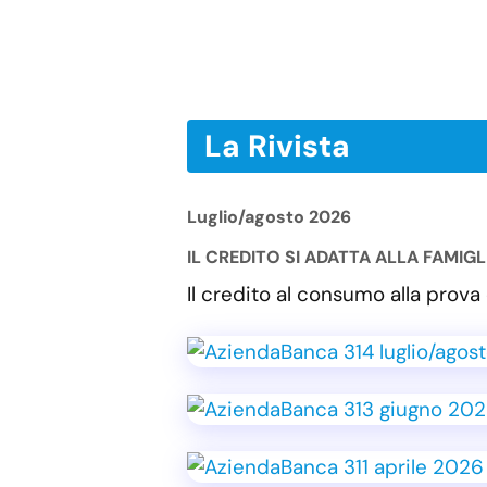
La Rivista
Luglio/agosto 2026
IL CREDITO SI ADATTA ALLA FAMIG
Il credito al consumo alla pro