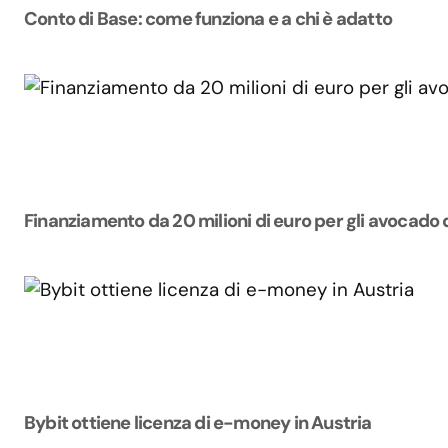
Conto di Base: come funziona e a chi è adatto
Finanziamento da 20 milioni di euro per gli avocado 
Bybit ottiene licenza di e-money in Austria