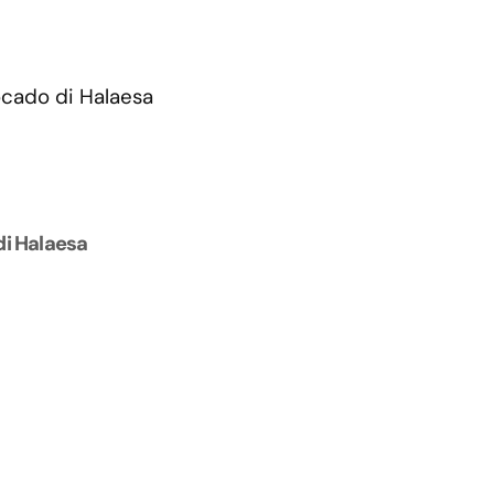
di Halaesa