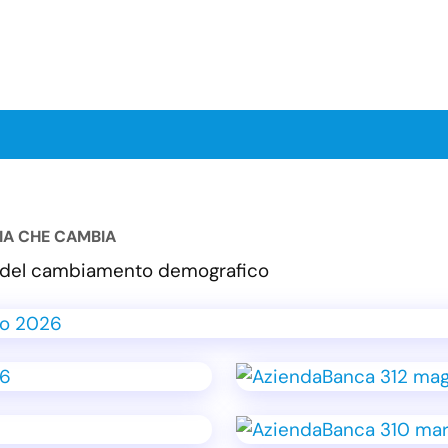
LIA CHE CAMBIA
va del cambiamento demografico