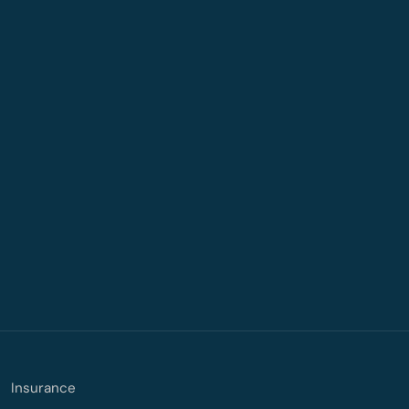
Insurance