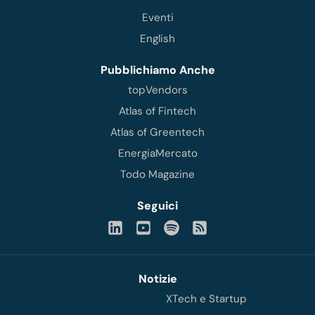
Eventi
English
Pubblichiamo Anche
topVendors
Atlas of Fintech
Atlas of Greentech
EnergiaMercato
Todo Magazine
Seguici
Notizie
XTech e Startup