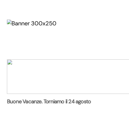
Buone Vacanze. Torniamo il 24 agosto