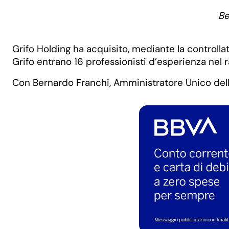
Be
Grifo Holding ha acquisito, mediante la controllat
Grifo entrano 16 professionisti d’esperienza nel r
Con Bernardo Franchi, Amministratore Unico della 