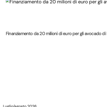
Finanziamento da 20 milioni di euro per gli avocado di
La Rivista
Luglio/agosto 2026