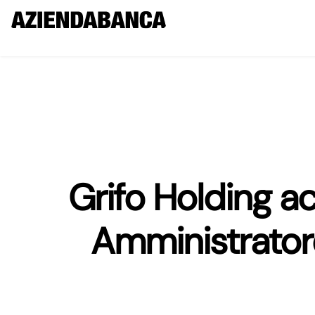
Grifo Holding ac
Amministratore