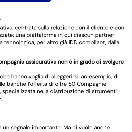
?
ativa, centrata sulla relazione con il cliente e con
izzate: una piattaforma in cui ciascun partner
a tecnologica, per altro già IDD compliant, dalla
a compagnia assicurativa non è in grado di svolgere
 che hanno voglia di alleggerirsi, ad esempio, di
le banche l’offerta di oltre 50 Compagnie
specializzata nella distribuzione di strumenti
.
 sia un segnale importante. Ma ci vuole anche