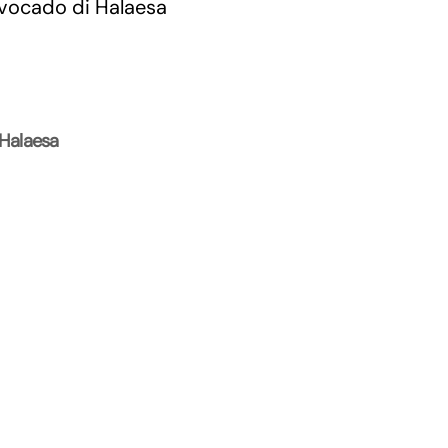
 Halaesa