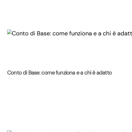
Conto di Base: come funziona e a chi è adatto