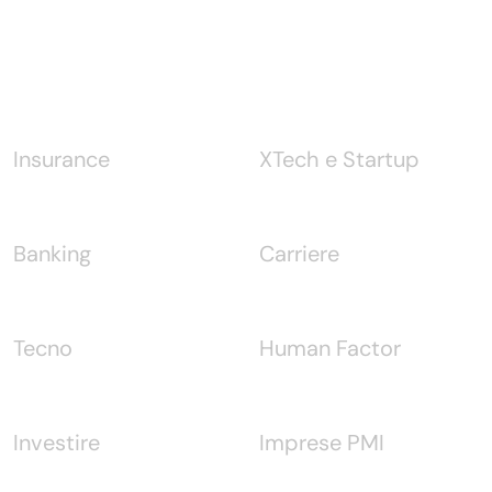
Notizie
Insurance
XTech e Startup
Banking
Carriere
Tecno
Human Factor
Investire
Imprese PMI