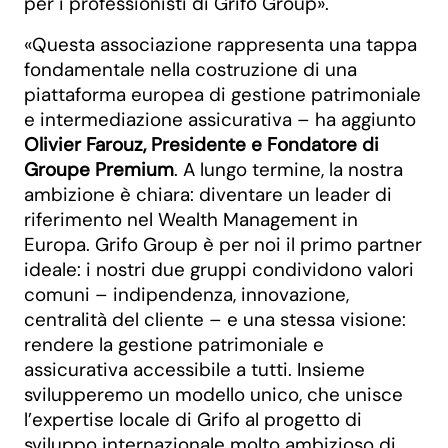
per i professionisti di Grifo Group».
«Questa associazione rappresenta una tappa
fondamentale nella costruzione di una
piattaforma europea di gestione patrimoniale
e intermediazione assicurativa – ha aggiunto
Olivier Farouz, Presidente e Fondatore di
Groupe Premium
. A lungo termine, la nostra
ambizione è chiara: diventare un leader di
riferimento nel Wealth Management in
Europa. Grifo Group è per noi il primo partner
ideale: i nostri due gruppi condividono valori
comuni – indipendenza, innovazione,
centralità del cliente – e una stessa visione:
rendere la gestione patrimoniale e
assicurativa accessibile a tutti. Insieme
svilupperemo un modello unico, che unisce
l’expertise locale di Grifo al progetto di
sviluppo internazionale molto ambizioso di