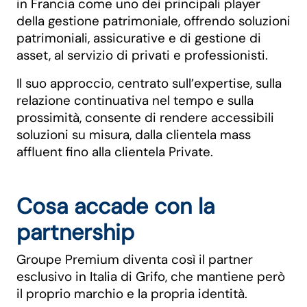
in Francia come uno dei principali player
della gestione patrimoniale, offrendo soluzioni
patrimoniali, assicurative e di gestione di
asset, al servizio di privati e professionisti.
Il suo approccio, centrato sull’expertise, sulla
relazione continuativa nel tempo e sulla
prossimità, consente di rendere accessibili
soluzioni su misura, dalla clientela mass
affluent fino alla clientela Private.
Cosa accade con la
partnership
Groupe Premium diventa così il partner
esclusivo in Italia di Grifo, che mantiene però
il proprio marchio e la propria identità.