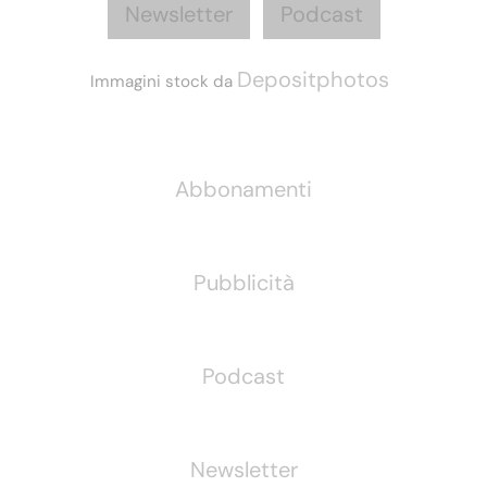
Newsletter
Podcast
Depositphotos
Immagini stock da
Informazioni
Abbonamenti
Pubblicità
Podcast
Newsletter