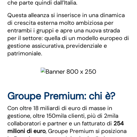
che parte quindi dall’Italia.
Questa alleanza si inserisce in una dinamica
di crescita esterna molto ambiziosa per
entrambi i gruppi e apre una nuova strada
per il settore: quella di un modello europeo di
gestione assicurativa, previdenziale e
patrimoniale.
Groupe Premium: chi è?
Con oltre 18 miliardi di euro di masse in
gestione, oltre 150mila clienti, più di 2mila
collaboratori e partner e un fatturato di
254
milioni di euro
, Groupe Premium si posiziona