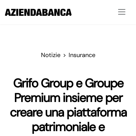
Notizie
Insurance
Grifo Group e Groupe
Premium insieme per
creare una piattaforma
patrimoniale e