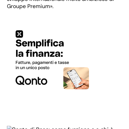
Groupe Premium».