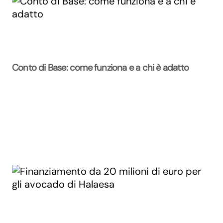
Conto di Base: come funziona e a chi è adatto