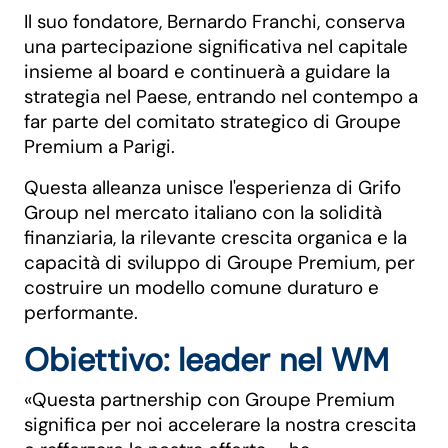
Il suo fondatore, Bernardo Franchi, conserva
una partecipazione significativa nel capitale
insieme al board e continuerà a guidare la
strategia nel Paese, entrando nel contempo a
far parte del comitato strategico di Groupe
Premium a Parigi.
Questa alleanza unisce l'esperienza di Grifo
Group nel mercato italiano con la solidità
finanziaria, la rilevante crescita organica e la
capacità di sviluppo di Groupe Premium, per
costruire un modello comune duraturo e
performante.
Obiettivo: leader nel WM
«Questa partnership con Groupe Premium
significa per noi accelerare la nostra crescita