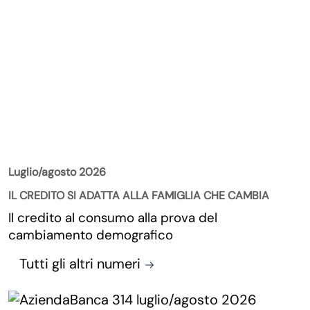
La Rivista
Luglio/agosto 2026
IL CREDITO SI ADATTA ALLA FAMIGLIA CHE CAMBIA
Il credito al consumo alla prova del
cambiamento demografico
Tutti gli altri numeri