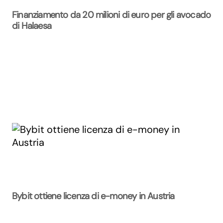
Finanziamento da 20 milioni di euro per gli avocado
di Halaesa
Bybit ottiene licenza di e-money in Austria