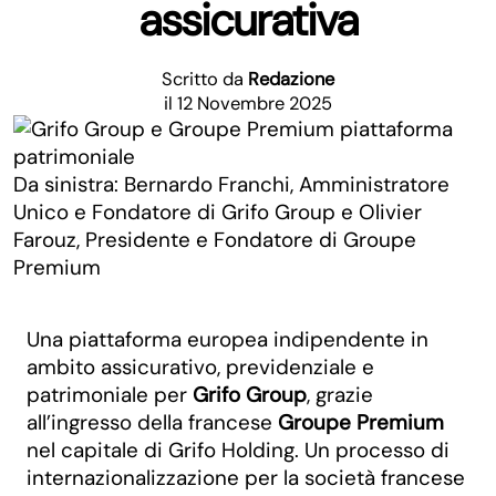
assicurativa
Scritto da
Redazione
il 12 Novembre 2025
Da sinistra: Bernardo Franchi, Amministratore
Unico e Fondatore di Grifo Group e Olivier
Farouz, Presidente e Fondatore di Groupe
Premium
Una piattaforma europea indipendente in
ambito assicurativo, previdenziale e
patrimoniale per
Grifo Group
, grazie
all’ingresso della francese
Groupe Premium
nel capitale di Grifo Holding. Un processo di
internazionalizzazione per la società francese