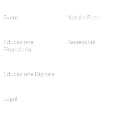
Eventi
Notizie Flash
Educazione
Recensioni
Finanziaria
Educazione Digitale
Legal