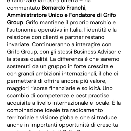
e rafforzare la nostra offerta – ha
commentato
Bernardo Franchi,
Amministratore Unico e Fondatore di Grifo
Group
. Grifo mantiene il proprio marchio e
l’autonomia operativa in Italia; l’identità e la
relazione con clienti e partner restano
invariate. Continueranno a interagire con
Grifo Group, con gli stessi Business Advisor e
la stessa qualità. La differenza è che saremo
sostenuti da un gruppo in forte crescita e
con grandi ambizioni internazionali, il che ci
permetterà di offrire ancora più valore,
maggiori risorse finanziarie e solidità. Uno
scambio di competenze e best practise
acquisite a livello internazionale e locale. È la
combinazione ideale tra radicamento
territoriale e visione globale, che si traduce
anche in importanti opportunità di crescita