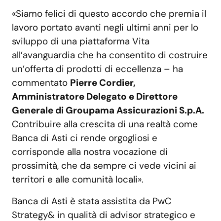
«Siamo felici di questo accordo che premia il
lavoro portato avanti negli ultimi anni per lo
sviluppo di una piattaforma Vita
all’avanguardia che ha consentito di costruire
un’offerta di prodotti di eccellenza – ha
commentato
Pierre Cordier,
Amministratore Delegato e Direttore
Generale di Groupama Assicurazioni S.p.A.
Contribuire alla crescita di una realtà come
Banca di Asti ci rende orgogliosi e
corrisponde alla nostra vocazione di
prossimità, che da sempre ci vede vicini ai
territori e alle comunità locali».
Banca di Asti è stata assistita da PwC
Strategy& in qualità di advisor strategico e