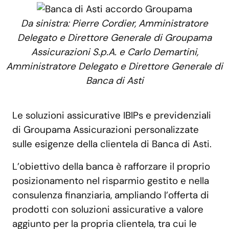
Da sinistra: Pierre Cordier, Amministratore
Delegato e Direttore Generale di Groupama
Assicurazioni S.p.A. e Carlo Demartini,
Amministratore Delegato e Direttore Generale di
Banca di Asti
Le soluzioni assicurative IBIPs e previdenziali
di Groupama Assicurazioni personalizzate
sulle esigenze della clientela di Banca di Asti.
L’obiettivo della banca è rafforzare il proprio
posizionamento nel risparmio gestito e nella
consulenza finanziaria, ampliando l’offerta di
prodotti con soluzioni assicurative a valore
aggiunto per la propria clientela, tra cui le