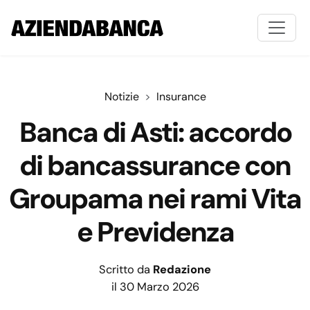
Notizie
Insurance
Banca di Asti: accordo
di bancassurance con
Groupama nei rami Vita
e Previdenza
Scritto da
Redazione
il 30 Marzo 2026