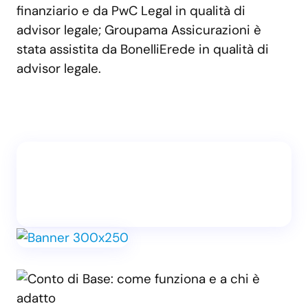
finanziario e da PwC Legal in qualità di
advisor legale; Groupama Assicurazioni è
stata assistita da BonelliErede in qualità di
advisor legale.