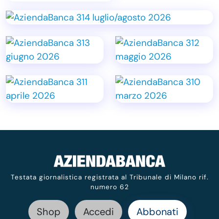
Testata giornalistica registrata al Tribunale di Milano rif.
numero 62
Shop
Accedi
Abbonati