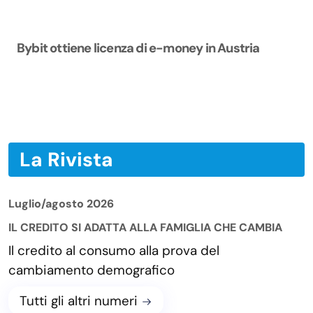
Bybit ottiene licenza di e-money in Austria
La Rivista
Luglio/agosto 2026
IL CREDITO SI ADATTA ALLA FAMIGLIA CHE CAMBIA
Il credito al consumo alla prova del
cambiamento demografico
Tutti gli altri numeri