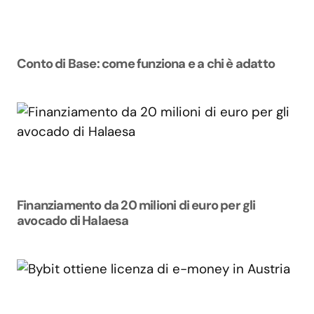
Conto di Base: come funziona e a chi è adatto
Finanziamento da 20 milioni di euro per gli
avocado di Halaesa