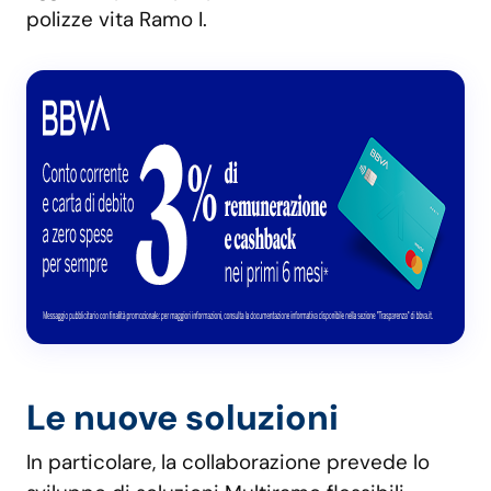
polizze vita Ramo I.
Le nuove soluzioni
In particolare, la collaborazione prevede lo