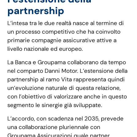
partnership
L’intesa tra le due realtà nasce al termine di
un processo competitivo che ha coinvolto
primarie compagnie assicurative attive a
livello nazionale ed europeo.
La Banca e Groupama collaborano da tempo
nel comparto Danni Motor. L’estensione della
partnership al ramo Vita rappresenta quindi
un’evoluzione naturale di questa relazione,
con l’obiettivo di valorizzare anche in questo
segmento le sinergie già sviluppate.
L’accordo, con scadenza nel 2035, prevede
una collaborazione pluriennale con
Groupama Assicurazioni quale partner