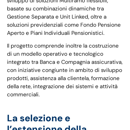
sviluppo di soluzioni Multiramo flessibili,
basate su combinazioni dinamiche tra
Gestione Separata e Unit Linked, oltre a
soluzioni previdenziali come Fondo Pensione
Aperto e Piani Individuali Pensionistici.
Il progetto comprende inoltre la costruzione
di un modello operativo e tecnologico
integrato tra Banca e Compagnia assicurativa,
con iniziative congiunte in ambito di sviluppo
prodotti, assistenza alla clientela, formazione
della rete, integrazione dei sistemi e attività
commerciali.
La selezione e
l’estensione della