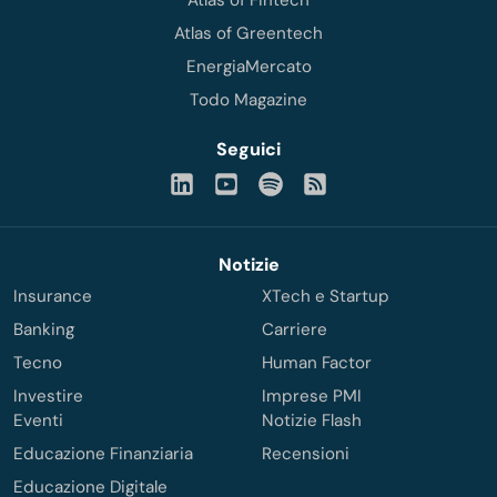
Atlas of Greentech
EnergiaMercato
Todo Magazine
Seguici
Notizie
Insurance
XTech e Startup
Banking
Carriere
Tecno
Human Factor
Investire
Imprese PMI
Eventi
Notizie Flash
Educazione Finanziaria
Recensioni
Educazione Digitale