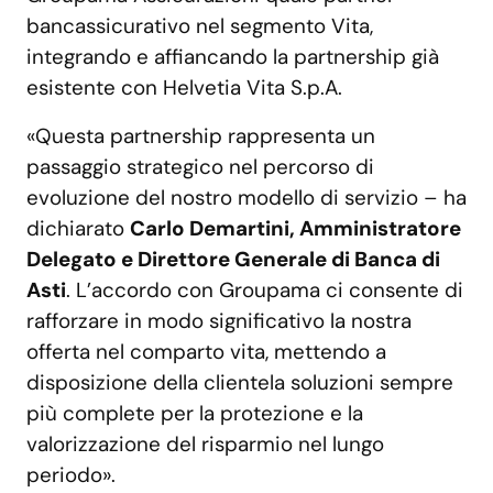
bancassicurativo nel segmento Vita,
integrando e affiancando la partnership già
esistente con Helvetia Vita S.p.A.
«Questa partnership rappresenta un
passaggio strategico nel percorso di
evoluzione del nostro modello di servizio – ha
dichiarato
Carlo Demartini, Amministratore
Delegato e Direttore Generale di Banca di
Asti
. L’accordo con Groupama ci consente di
rafforzare in modo significativo la nostra
offerta nel comparto vita, mettendo a
disposizione della clientela soluzioni sempre
più complete per la protezione e la
valorizzazione del risparmio nel lungo
periodo».