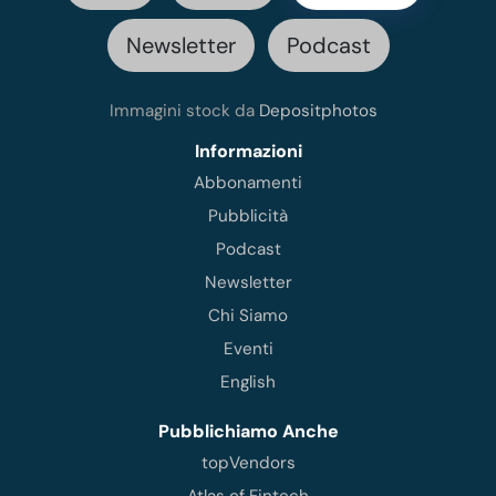
Newsletter
Podcast
Immagini stock da
Depositphotos
Informazioni
Abbonamenti
Pubblicità
Podcast
Newsletter
Chi Siamo
Eventi
English
Pubblichiamo Anche
topVendors
Atlas of Fintech