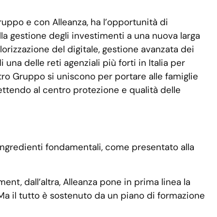
ruppo e con Alleanza, ha l’opportunità di
lla gestione degli investimenti a una nuova larga
alorizzazione del digitale, gestione avanzata dei
a delle reti agenziali più forti in Italia per
ro Gruppo si uniscono per portare alle famiglie
mettendo al centro protezione e qualità delle
ingredienti fondamentali, come presentato alla
t, dall’altra, Alleanza pone in prima linea la
. Ma il tutto è sostenuto da un piano di formazione