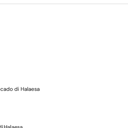
di Halaesa