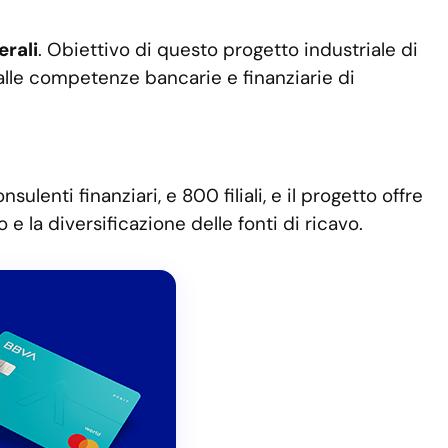
rali
. Obiettivo di questo progetto industriale di
, alle competenze bancarie e finanziarie di
ulenti finanziari, e 800 filiali, e il progetto offre
 la diversificazione delle fonti di ricavo.