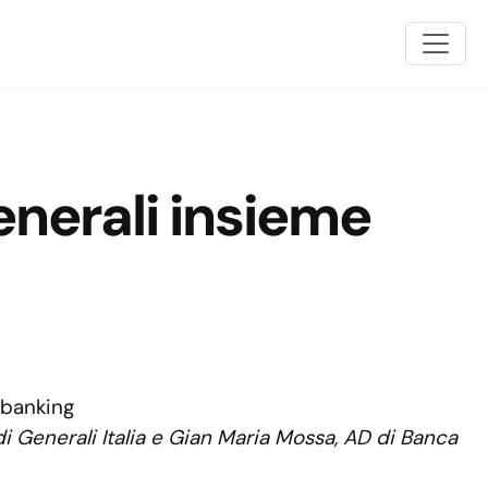
enerali insieme
i Generali Italia e Gian Maria Mossa, AD di Banca