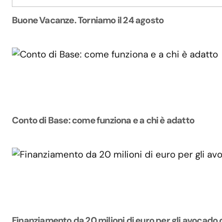
Buone Vacanze. Torniamo il 24 agosto
Conto di Base: come funziona e a chi è adatto
Finanziamento da 20 milioni di euro per gli avocado 