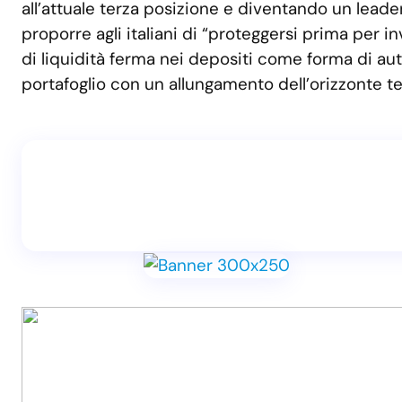
all’attuale terza posizione e diventando un lead
proporre agli italiani di “proteggersi prima per
di liquidità ferma nei depositi come forma di aut
portafoglio con un allungamento dell’orizzonte te