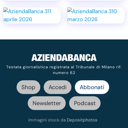
Testata giornalistica registrata al Tribunale di Milano rif.
numero 62
Shop
Accedi
Abbonati
Newsletter
Podcast
Immagini stock da
Depositphotos