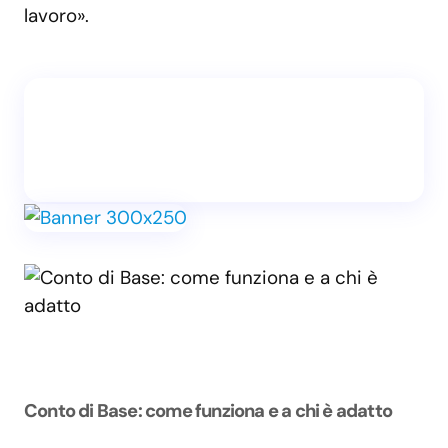
lavoro».
Conto di Base: come funziona e a chi è adatto