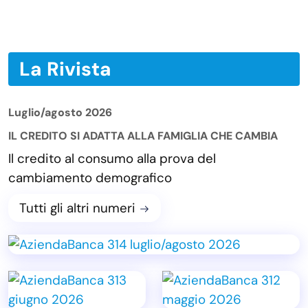
La Rivista
Luglio/agosto 2026
IL CREDITO SI ADATTA ALLA FAMIGLIA CHE CAMBIA
Il credito al consumo alla prova del
cambiamento demografico
Tutti gli altri numeri