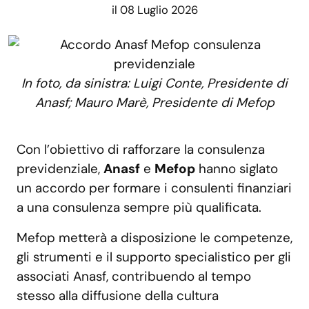
il 08 Luglio 2026
In foto, da sinistra: Luigi Conte, Presidente di
Anasf; Mauro Marè, Presidente di Mefop
Con l’obiettivo di rafforzare la consulenza
previdenziale,
Anasf
e
Mefop
hanno siglato
un accordo per formare i consulenti finanziari
a una consulenza sempre più qualificata.
Mefop metterà a disposizione le competenze,
gli strumenti e il supporto specialistico per gli
associati Anasf, contribuendo al tempo
stesso alla diffusione della cultura