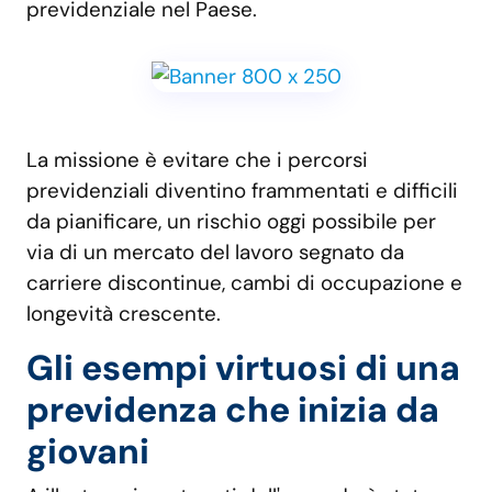
previdenziale nel Paese.
La missione è evitare che i percorsi
previdenziali diventino frammentati e difficili
da pianificare, un rischio oggi possibile per
via di un mercato del lavoro segnato da
carriere discontinue, cambi di occupazione e
longevità crescente.
Gli esempi virtuosi di una
previdenza che inizia da
giovani