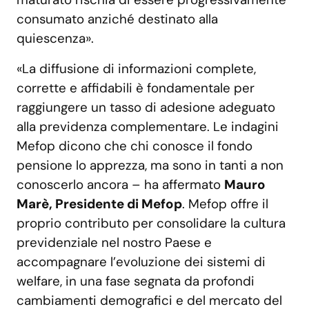
consumato anziché destinato alla
quiescenza».
«La diffusione di informazioni complete,
corrette e affidabili è fondamentale per
raggiungere un tasso di adesione adeguato
alla previdenza complementare. Le indagini
Mefop dicono che chi conosce il fondo
pensione lo apprezza, ma sono in tanti a non
conoscerlo ancora – ha affermato
Mauro
Marè, Presidente di Mefop
. Mefop offre il
proprio contributo per consolidare la cultura
previdenziale nel nostro Paese e
accompagnare l’evoluzione dei sistemi di
welfare, in una fase segnata da profondi
cambiamenti demografici e del mercato del