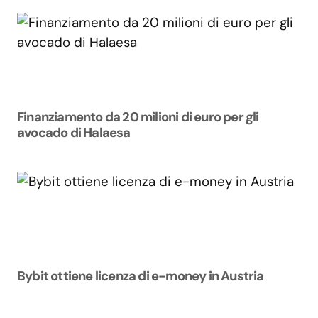
Finanziamento da 20 milioni di euro per gli
avocado di Halaesa
Bybit ottiene licenza di e-money in Austria