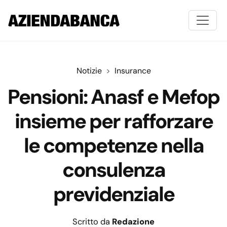
Notizie
Insurance
Pensioni: Anasf e Mefop
insieme per rafforzare
le competenze nella
consulenza
previdenziale
Scritto da
Redazione