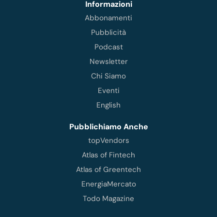
Informazioni
Abbonamenti
Pubblicità
Podcast
Newsletter
Chi Siamo
Eventi
English
Pubblichiamo Anche
topVendors
Atlas of Fintech
Atlas of Greentech
EnergiaMercato
Todo Magazine