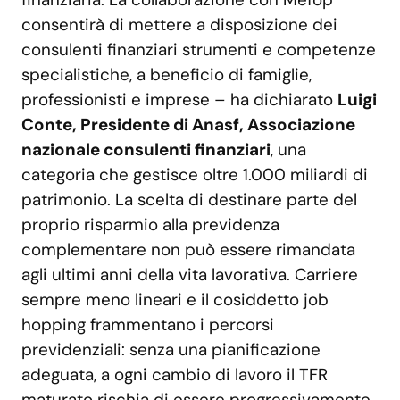
consentirà di mettere a disposizione dei
consulenti finanziari strumenti e competenze
specialistiche, a beneficio di famiglie,
professionisti e imprese – ha dichiarato
Luigi
Conte, Presidente di Anasf, Associazione
nazionale consulenti finanziari
, una
categoria che gestisce oltre 1.000 miliardi di
patrimonio. La scelta di destinare parte del
proprio risparmio alla previdenza
complementare non può essere rimandata
agli ultimi anni della vita lavorativa. Carriere
sempre meno lineari e il cosiddetto job
hopping frammentano i percorsi
previdenziali: senza una pianificazione
adeguata, a ogni cambio di lavoro il TFR
maturato rischia di essere progressivamente