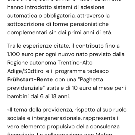
hanno introdotto sistemi di adesione
automatica o obbligatoria, attraverso la
sottoscrizione di forme pensionistiche
complementari sin dai primi anni di età.
Tra le esperienze citate, il contributo fino a
1.100 euro per ogni nuovo nato previsto dalla
Regione autonoma Trentino-Alto
Adige/Südtirol e il programma tedesco
Frühstart-Rente
, con una “Paghetta
previdenziale” statale di 10 euro al mese per i
bambini dai 6 ai 18 anni.
«Il tema della previdenza, rispetto al suo ruolo
sociale e intergenerazionale, rappresenta il
vero elemento propulsivo della consulenza
finanziaria. La collaborazione con Mefop